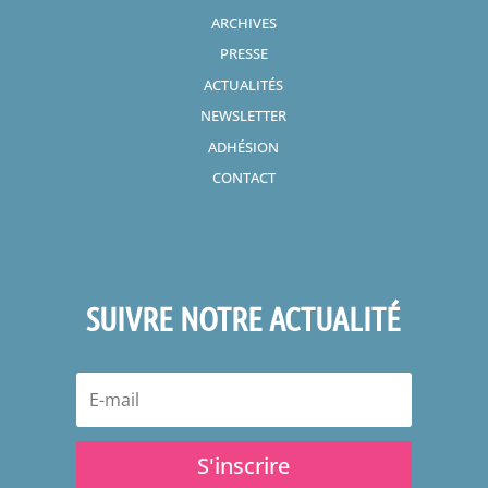
ARCHIVES
PRESSE
ACTUALITÉS
NEWSLETTER
ADHÉSION
CONTACT
SUIVRE NOTRE ACTUALITÉ
S'inscrire