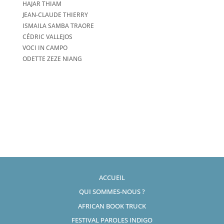
HAJAR THIAM
JEAN-CLAUDE THIERRY
ISMAILA SAMBA TRAORE
CÉDRIC VALLEJOS
VOCI IN CAMPO
ODETTE ZEZE NIANG
ACCUEIL
QUI SOMMES-NOUS ?
AFRICAN BOOK TRUCK
FESTIVAL PAROLES INDIGO