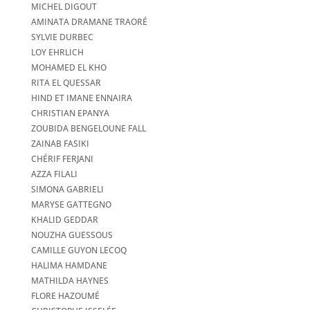
MICHEL DIGOUT
AMINATA DRAMANE TRAORÉ
SYLVIE DURBEC
LOY EHRLICH
MOHAMED EL KHO
RITA EL QUESSAR
HIND ET IMANE ENNAIRA
CHRISTIAN EPANYA
ZOUBIDA BENGELOUNE FALL
ZAINAB FASIKI
CHÉRIF FERJANI
AZZA FILALI
SIMONA GABRIELI
MARYSE GATTEGNO
KHALID GEDDAR
NOUZHA GUESSOUS
CAMILLE GUYON LECOQ
HALIMA HAMDANE
MATHILDA HAYNES
FLORE HAZOUMÉ