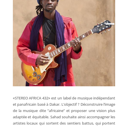
«STEREO AFRICA 432» est un label de musique indépendant
et panafricain basé à Dakar. L’objectif ? Déconstruire l’image
de la musique dite “africaine” et proposer une vision plus
adaptée et équitable. Sahad souhaite ainsi accompagner les
artistes locaux qui sortent des sentiers battus, qui portent