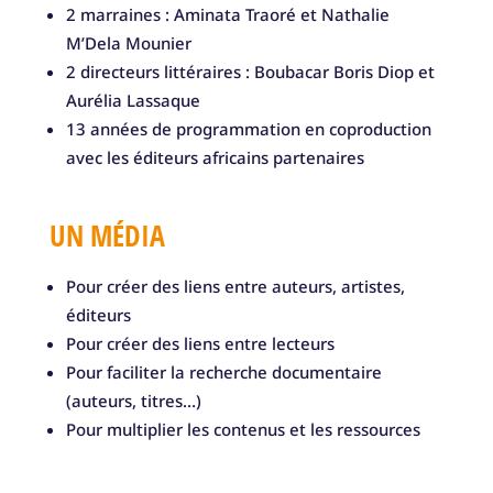
2 marraines : Aminata Traoré et Nathalie
M’Dela Mounier
2 directeurs littéraires : Boubacar Boris Diop et
Aurélia Lassaque
13 années de programmation en coproduction
avec les éditeurs africains partenaires
UN MÉDIA
Pour créer des liens entre auteurs, artistes,
éditeurs
Pour créer des liens entre lecteurs
Pour faciliter la recherche documentaire
(auteurs, titres…)
Pour multiplier les contenus et les ressources