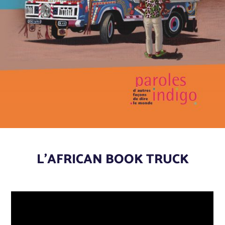
L’AFRICAN BOOK TRUCK