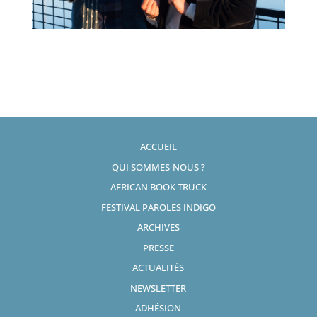
ACCUEIL
QUI SOMMES-NOUS ?
AFRICAN BOOK TRUCK
FESTIVAL PAROLES INDIGO
ARCHIVES
PRESSE
ACTUALITÉS
NEWSLETTER
ADHÉSION