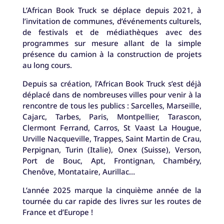
L’African Book Truck se déplace depuis 2021, à
l’invitation de communes, d’événements culturels,
de festivals et de médiathèques avec des
programmes sur mesure allant de la simple
présence du camion à la construction de projets
au long cours.
Depuis sa création, l’African Book Truck s’est déjà
déplacé dans de nombreuses villes pour venir à la
rencontre de tous les publics : Sarcelles, Marseille,
Cajarc, Tarbes, Paris, Montpellier, Tarascon,
Clermont Ferrand, Carros, St Vaast La Hougue,
Urville Nacqueville, Trappes, Saint Martin de Crau,
Perpignan, Turin (Italie), Onex (Suisse), Verson,
Port de Bouc, Apt, Frontignan, Chambéry,
Chenôve, Montataire, Aurillac…
L’année 2025 marque la cinquième année de la
tournée du car rapide des livres sur les routes de
France et d’Europe !