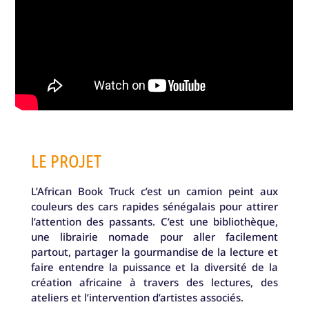
LE PROJET
L’African Book Truck c’est un camion peint aux
couleurs des cars rapides sénégalais pour attirer
l’attention des passants. C’est une bibliothèque,
une librairie nomade pour aller facilement
partout, partager la gourmandise de la lecture et
faire entendre la puissance et la diversité de la
création africaine à travers des lectures, des
ateliers et l’intervention d’artistes associés.