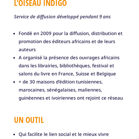
L’OISEAU INDIGO
Service de diffusion développé pendant 9 ans
Fondé en 2009 pour la diffusion, distribution et
promotion des éditeurs africains et de leurs
auteurs
A organisé la présence des ouvrages africains
dans les librairies, bibliothèques, festival et
salons du livre en France, Suisse et Belgique
+ de 30 maisons d’édition tunisiennes,
marocaines, sénégalaises, maliennes,
guinéennes et ivoiriennes ont rejoint ce réseau
UN OUTIL
Qui facilite le lien social et le mieux vivre