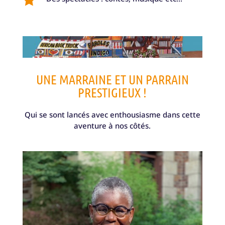
UNE MARRAINE ET UN PARRAIN
PRESTIGIEUX !
Qui se sont lancés avec enthousiasme dans cette
aventure à nos côtés.