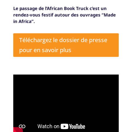
Le passage de l’African Book Truck c’est un
rendez-vous festif autour des ouvrages “Made
in Africa”.
Téléchargez le dossier de presse
pour en savoir plus