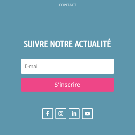
CONTACT
SUIVRE NOTRE ACTUALITÉ
S'inscrire