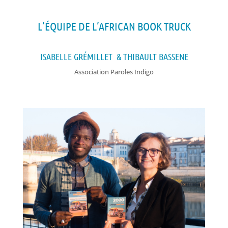
L’ÉQUIPE DE L’AFRICAN BOOK TRUCK
ISABELLE GRÉMILLET & THIBAULT BASSENE
Association Paroles Indigo