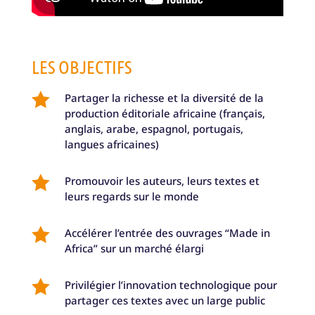
LES OBJECTIFS

Partager la richesse et la diversité de la
production éditoriale africaine (français,
anglais, arabe, espagnol, portugais,
langues africaines)

Promouvoir les auteurs, leurs textes et
leurs regards sur le monde

Accélérer l’entrée des ouvrages “Made in
Africa” sur un marché élargi

Privilégier l’innovation technologique pour
partager ces textes avec un large public