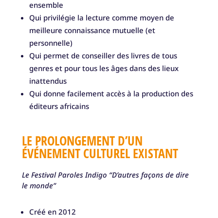
ensemble
Qui privilégie la lecture comme moyen de
meilleure connaissance mutuelle (et
personnelle)
Qui permet de conseiller des livres de tous
genres et pour tous les âges dans des lieux
inattendus
Qui donne facilement accès à la production des
éditeurs africains
LE PROLONGEMENT D’UN
ÉVÉNEMENT CULTUREL EXISTANT
Le Festival Paroles Indigo “D’autres façons de dire
le monde”
Créé en 2012