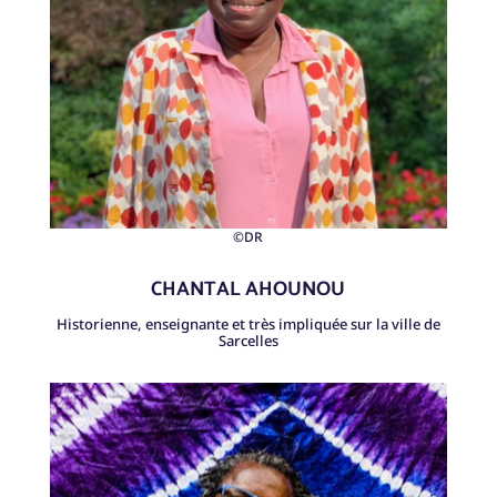
©DR
CHANTAL AHOUNOU
Historienne, enseignante et très impliquée sur la ville de
Sarcelles