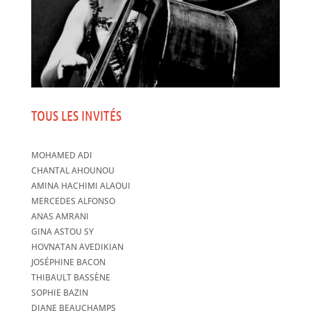
TOUS LES INVITÉS
MOHAMED ADI
CHANTAL AHOUNOU
AMINA HACHIMI ALAOUI
MERCEDES ALFONSO
ANAS AMRANI
GINA ASTOU SY
HOVNATAN AVEDIKIAN
JOSÉPHINE BACON
THIBAULT BASSÈNE
SOPHIE BAZIN
DIANE BEAUCHAMPS