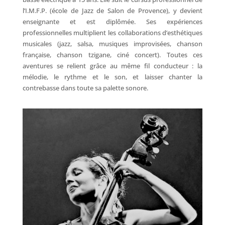
l’I.M.F.P. (école de Jazz de Salon de Provence), y devient
enseignante et est diplômée. Ses expériences
professionnelles multiplient les collaborations d’esthétiques
musicales (jazz, salsa, musiques improvisées, chanson
française, chanson tzigane, ciné concert). Toutes ces
aventures se relient grâce au même fil conducteur : la
mélodie, le rythme et le son, et laisser chanter la
contrebasse dans toute sa palette sonore.