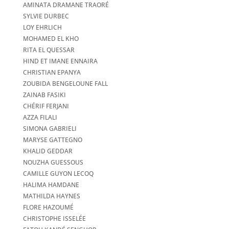
AMINATA DRAMANE TRAORÉ
SYLVIE DURBEC
LOY EHRLICH
MOHAMED EL KHO
RITA EL QUESSAR
HIND ET IMANE ENNAIRA
CHRISTIAN EPANYA
ZOUBIDA BENGELOUNE FALL
ZAINAB FASIKI
CHÉRIF FERJANI
AZZA FILALI
SIMONA GABRIELI
MARYSE GATTEGNO
KHALID GEDDAR
NOUZHA GUESSOUS
CAMILLE GUYON LECOQ
HALIMA HAMDANE
MATHILDA HAYNES
FLORE HAZOUMÉ
CHRISTOPHE ISSELÉE