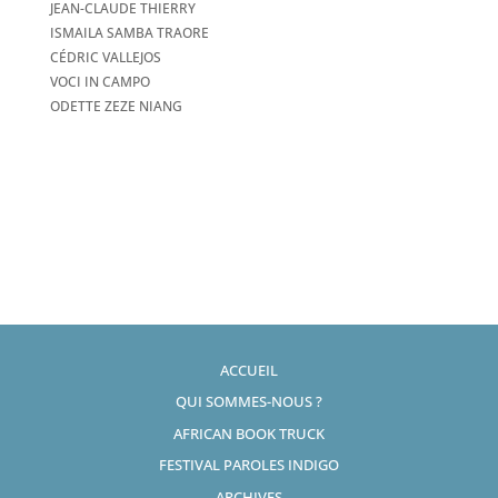
JEAN-CLAUDE THIERRY
ISMAILA SAMBA TRAORE
CÉDRIC VALLEJOS
VOCI IN CAMPO
ODETTE ZEZE NIANG
ACCUEIL
QUI SOMMES-NOUS ?
AFRICAN BOOK TRUCK
FESTIVAL PAROLES INDIGO
ARCHIVES