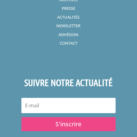
PRESSE
ACTUALITÉS
NEWSLETTER
ADHÉSION
CONTACT
SUIVRE NOTRE ACTUALITÉ
S'inscrire