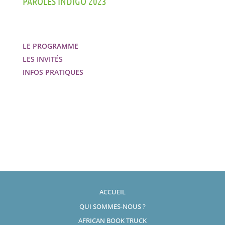
PAROLES INDIGO 2023
LE PROGRAMME
LES INVITÉS
INFOS PRATIQUES
ACCUEIL
QUI SOMMES-NOUS ?
AFRICAN BOOK TRUCK