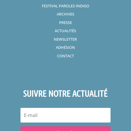
FESTIVAL PAROLES INDIGO
ARCHIVES
PRESSE
ACTUALITÉS
NEWSLETTER
ADHÉSION
CONTACT
SUIVRE NOTRE ACTUALITÉ