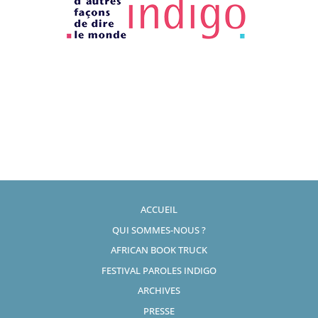
ACCUEIL
QUI SOMMES-NOUS ?
AFRICAN BOOK TRUCK
FESTIVAL PAROLES INDIGO
ARCHIVES
PRESSE