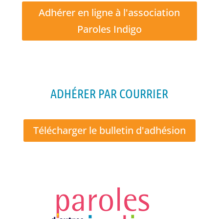
Adhérer en ligne à l'association
Paroles Indigo
ADHÉRER PAR COURRIER
Télécharger le bulletin d'adhésion