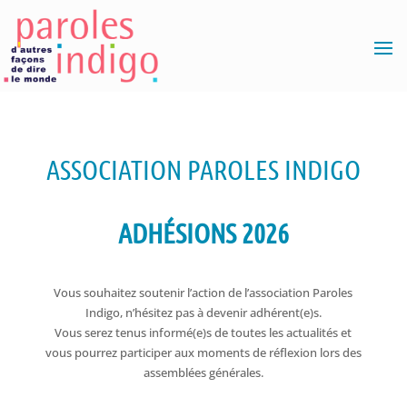
ASSOCIATION PAROLES INDIGO
ADHÉSIONS 2026
Vous souhaitez soutenir l’action de l’association Paroles
Indigo, n’hésitez pas à devenir adhérent(e)s.
Vous serez tenus informé(e)s de toutes les actualités et
vous pourrez participer aux moments de réflexion lors des
assemblées générales.