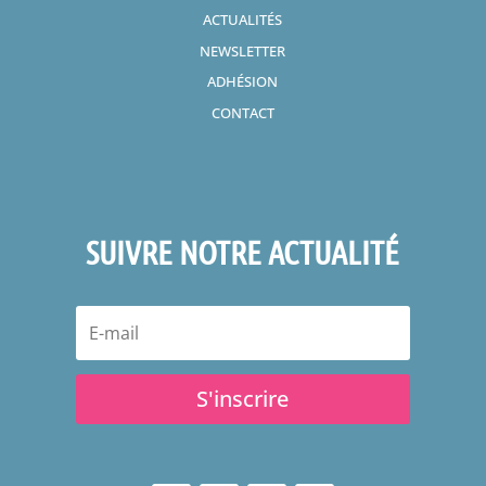
ACTUALITÉS
NEWSLETTER
ADHÉSION
CONTACT
SUIVRE NOTRE ACTUALITÉ
S'inscrire