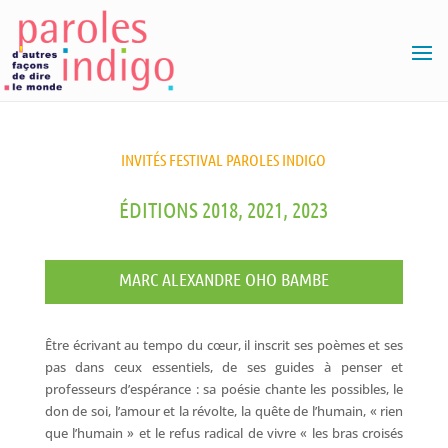
INVITÉS FESTIVAL PAROLES INDIGO
ÉDITIONS 2018, 2021, 2023
MARC ALEXANDRE OHO BAMBE
Être écrivant au tempo du cœur, il inscrit ses poèmes et ses
pas dans ceux essentiels, de ses guides à penser et
professeurs d’espérance : sa poésie chante les possibles, le
don de soi, l’amour et la révolte, la quête de l’humain, « rien
que l’humain » et le refus radical de vivre « les bras croisés