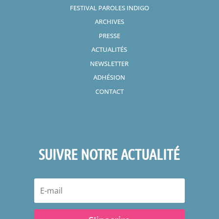
FESTIVAL PAROLES INDIGO
ARCHIVES
PRESSE
ACTUALITÉS
NEWSLETTER
ADHÉSION
CONTACT
SUIVRE NOTRE ACTUALITÉ