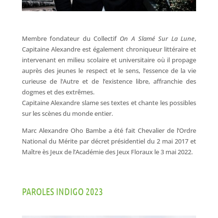
Membre fondateur du Collectif
On A Slamé Sur La Lune
,
Capitaine Alexandre est également chroniqueur littéraire et
intervenant en milieu scolaire et universitaire où il propage
auprès des jeunes le respect et le sens, l’essence de la vie
curieuse de l’Autre et de l’existence libre, affranchie des
dogmes et des extrêmes.
Capitaine Alexandre slame ses textes et chante les possibles
sur les scènes du monde entier.
Marc Alexandre Oho Bambe a été fait Chevalier de l’Ordre
National du Mérite par décret présidentiel du 2 mai 2017 et
Maître ès Jeux de l’Académie des Jeux Floraux le 3 mai 2022.
PAROLES INDIGO 2023