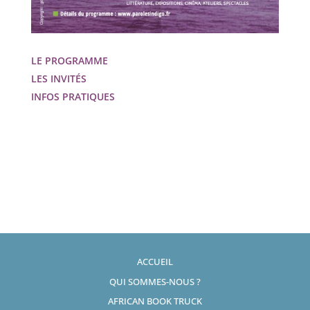
LE PROGRAMME
LES INVITÉS
INFOS PRATIQUES
ACCUEIL
QUI SOMMES-NOUS ?
AFRICAN BOOK TRUCK