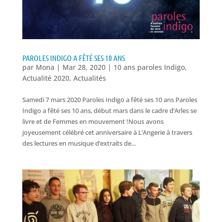
PAROLES INDIGO A FÊTÉ SES 10 ANS
par
Mona
|
Mar 28, 2020
|
10 ans paroles Indigo
,
Actualité 2020
,
Actualités
Samedi 7 mars 2020 Paroles Indigo a fêté ses 10 ans Paroles
Indigo a fêté ses 10 ans, début mars dans le cadre d’Arles se
livre et de Femmes en mouvement !Nous avons
joyeusement célébré cet anniversaire à L’Angerie à travers
des lectures en musique d’extraits de...