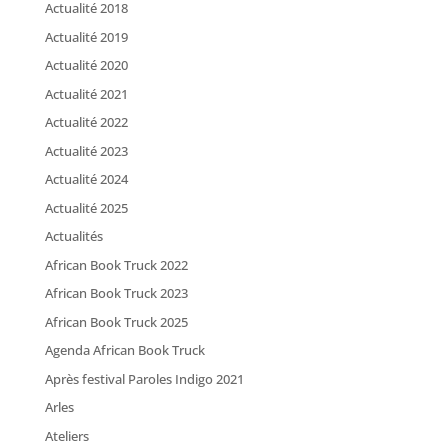
Actualité 2018
Actualité 2019
Actualité 2020
Actualité 2021
Actualité 2022
Actualité 2023
Actualité 2024
Actualité 2025
Actualités
African Book Truck 2022
African Book Truck 2023
African Book Truck 2025
Agenda African Book Truck
Après festival Paroles Indigo 2021
Arles
Ateliers