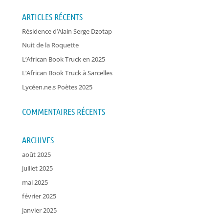
ARTICLES RÉCENTS
Résidence d’Alain Serge Dzotap
Nuit de la Roquette
L’African Book Truck en 2025
L’African Book Truck à Sarcelles
Lycéen.ne.s Poètes 2025
COMMENTAIRES RÉCENTS
ARCHIVES
août 2025
juillet 2025
mai 2025
février 2025
janvier 2025