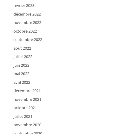
février 2023
décembre 2022
novembre 2022
octobre 2022
septembre 2022
août 2022
juillet 2022
juin 2022
mai 2022
avril 2022
décembre 2021
novembre 2021
octobre 2021
juillet 2021
novembre 2020
septembre 2020