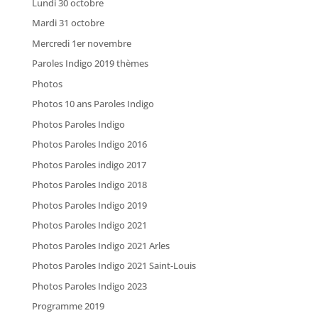
Lundi 30 octobre
Mardi 31 octobre
Mercredi 1er novembre
Paroles Indigo 2019 thèmes
Photos
Photos 10 ans Paroles Indigo
Photos Paroles Indigo
Photos Paroles Indigo 2016
Photos Paroles indigo 2017
Photos Paroles Indigo 2018
Photos Paroles Indigo 2019
Photos Paroles Indigo 2021
Photos Paroles Indigo 2021 Arles
Photos Paroles Indigo 2021 Saint-Louis
Photos Paroles Indigo 2023
Programme 2019