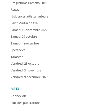
Programme Bamako 2019
Repas
résidences artistes auteurs
Saint Martin de Crau
Samedi 10 décembre 2022
Samedi 29 octobre
Samedi 4 novembre
Spectacles
Tarascon
Vendredi 28 octobre
Vendredi 3 novembre
Vendredi 9 décembre 2022
MÉTA
Connexion
Flux des publications