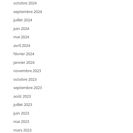
octobre 2024
septembre 2024
juillet 2024
juin 2024
mai 2024
avril 2024
février 2024
janvier 2024
novembre 2023
octobre 2023
septembre 2023
août 2023
juillet 2023
juin 2023
mai 2023
mars 2023