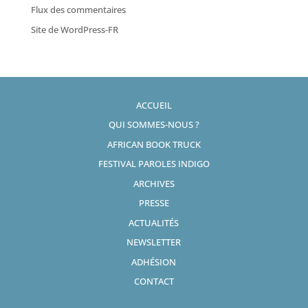
Flux des commentaires
Site de WordPress-FR
ACCUEIL
QUI SOMMES-NOUS ?
AFRICAN BOOK TRUCK
FESTIVAL PAROLES INDIGO
ARCHIVES
PRESSE
ACTUALITÉS
NEWSLETTER
ADHÉSION
CONTACT