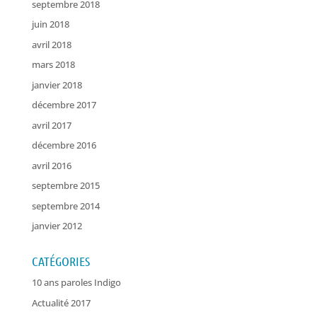
septembre 2018
juin 2018
avril 2018
mars 2018
janvier 2018
décembre 2017
avril 2017
décembre 2016
avril 2016
septembre 2015
septembre 2014
janvier 2012
CATÉGORIES
10 ans paroles Indigo
Actualité 2017