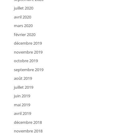
juillet 2020
avril 2020
mars 2020
février 2020
décembre 2019
novembre 2019
octobre 2019
septembre 2019
août 2019
juillet 2019
juin 2019
mai 2019
avril 2019
décembre 2018
novembre 2018