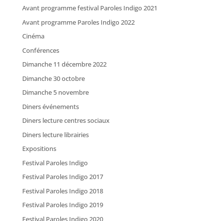
Avant programme festival Paroles Indigo 2021
Avant programme Paroles Indigo 2022
Cinéma
Conférences
Dimanche 11 décembre 2022
Dimanche 30 octobre
Dimanche 5 novembre
Diners événements
Diners lecture centres sociaux
Diners lecture librairies
Expositions
Festival Paroles Indigo
Festival Paroles Indigo 2017
Festival Paroles Indigo 2018
Festival Paroles Indigo 2019
Festival Paroles Indigo 2020