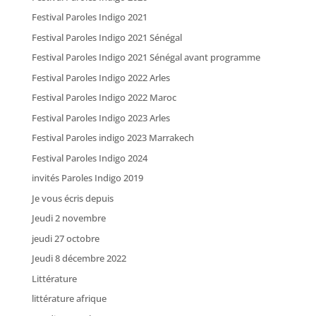
Festival Paroles Indigo 2021
Festival Paroles Indigo 2021 Sénégal
Festival Paroles Indigo 2021 Sénégal avant programme
Festival Paroles Indigo 2022 Arles
Festival Paroles Indigo 2022 Maroc
Festival Paroles Indigo 2023 Arles
Festival Paroles indigo 2023 Marrakech
Festival Paroles Indigo 2024
invités Paroles Indigo 2019
Je vous écris depuis
Jeudi 2 novembre
jeudi 27 octobre
Jeudi 8 décembre 2022
Littérature
littérature afrique