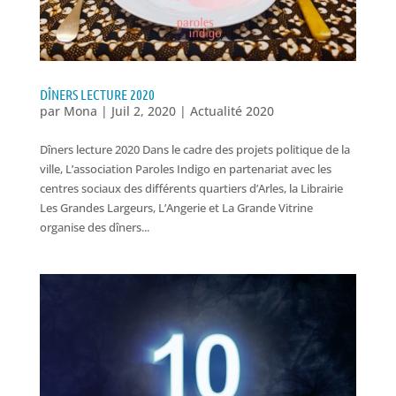
DÎNERS LECTURE 2020
par
Mona
|
Juil 2, 2020
|
Actualité 2020
Dîners lecture 2020 Dans le cadre des projets politique de la
ville, L’association Paroles Indigo en partenariat avec les
centres sociaux des différents quartiers d’Arles, la Librairie
Les Grandes Largeurs, L’Angerie et La Grande Vitrine
organise des dîners...