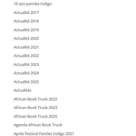
10 ans paroles Indigo
Actualité 2017
Actualité 2018
Actualité 2019
Actualité 2020
Actualité 2021
Actualité 2022
Actualité 2023
Actualité 2024
Actualité 2025
Actualités
African Book Truck 2022
African Book Truck 2023
African Book Truck 2025
Agenda African Book Truck
Après festival Paroles Indigo 2021