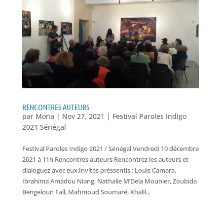
RENCONTRES AUTEURS
par
Mona
|
Nov 27, 2021
|
Festival Paroles Indigo
2021 Sénégal
Festival Paroles Indigo 2021 / Sénégal Vendredi 10 décembre
2021 à 11h Rencontres auteurs Rencontrez les auteurs et
dialoguez avec eux.Invités préssentis : Louis Camara,
Ibrahima Amadou Niang, Nathalie M’Dela Mounier, Zoubida
Bengeloun Fall, Mahmoud Soumaré, Khalil...