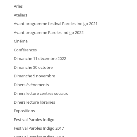
Arles
Ateliers
Avant programme festival Paroles Indigo 2021
Avant programme Paroles Indigo 2022
Cinéma
Conférences
Dimanche 11 décembre 2022
Dimanche 30 octobre
Dimanche 5 novembre
Diners événements
Diners lecture centres sociaux
Diners lecture librairies
Expositions
Festival Paroles Indigo
Festival Paroles Indigo 2017
Festival Paroles Indigo 2018