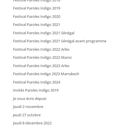
Festival Paroles Indigo 2019
Festival Paroles Indigo 2020
Festival Paroles Indigo 2021
Festival Paroles Indigo 2021 Sénégal
Festival Paroles Indigo 2021 Sénégal avant programme
Festival Paroles Indigo 2022 Arles
Festival Paroles Indigo 2022 Maroc
Festival Paroles Indigo 2023 Arles
Festival Paroles indigo 2023 Marrakech
Festival Paroles Indigo 2024
invités Paroles Indigo 2019
Je vous écris depuis
Jeudi 2 novembre
jeudi 27 octobre
Jeudi 8 décembre 2022