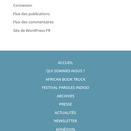
Connexion
Flux des publications
Flux des commentaires
Site de WordPress-FR
ACCUEIL
QUI SOMMES-NOUS ?
AFRICAN BOOK TRUCK
FESTIVAL PAROLES INDIGO
ARCHIVES
PRESSE
ACTUALITÉS
NEWSLETTER
ADHÉSION