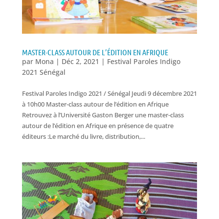
MASTER-CLASS AUTOUR DE L’ÉDITION EN AFRIQUE
par
Mona
|
Déc 2, 2021
|
Festival Paroles Indigo
2021 Sénégal
Festival Paroles Indigo 2021 / Sénégal Jeudi 9 décembre 2021
à 10h00 Master-class autour de l’édition en Afrique
Retrouvez à l’Université Gaston Berger une master-class
autour de l’édition en Afrique en présence de quatre
éditeurs :Le marché du livre, distribution,...