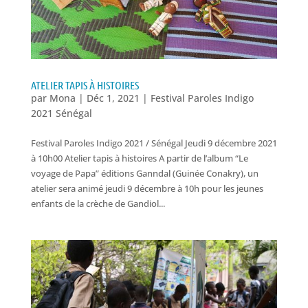
ATELIER TAPIS À HISTOIRES
par
Mona
|
Déc 1, 2021
|
Festival Paroles Indigo
2021 Sénégal
Festival Paroles Indigo 2021 / Sénégal Jeudi 9 décembre 2021
à 10h00 Atelier tapis à histoires A partir de l’album “Le
voyage de Papa” éditions Ganndal (Guinée Conakry), un
atelier sera animé jeudi 9 décembre à 10h pour les jeunes
enfants de la crèche de Gandiol...