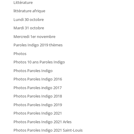
Littérature
littérature afrique
Lundi 30 octobre
Mardi 31 octobre
Mercredi 1er novembre
Paroles Indigo 2019 thèmes
Photos
Photos 10 ans Paroles Indigo
Photos Paroles Indigo
Photos Paroles Indigo 2016
Photos Paroles indigo 2017
Photos Paroles Indigo 2018
Photos Paroles Indigo 2019
Photos Paroles Indigo 2021
Photos Paroles Indigo 2021 Arles
Photos Paroles Indigo 2021 Saint-Louis