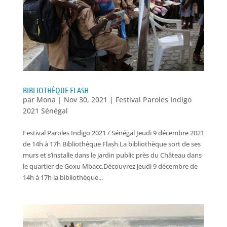
BIBLIOTHÈQUE FLASH
par
Mona
|
Nov 30, 2021
|
Festival Paroles Indigo
2021 Sénégal
Festival Paroles Indigo 2021 / Sénégal Jeudi 9 décembre 2021
de 14h à 17h Bibliothèque Flash La bibliothèque sort de ses
murs et s’installe dans le jardin public près du Château dans
le quartier de Goxu Mbacc.Découvrez jeudi 9 décembre de
14h à 17h la bibliothèque...