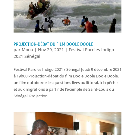
PROJECTION-DÉBAT DU FILM DOOLE DOOLE
par
Mona
|
Nov 29, 2021
|
Festival Paroles Indigo
2021 Sénégal
Festival Paroles Indigo 2021 / Sénégal Jeudi 9 décembre 2021
à 19h00 Projection-débat du film Doole Doole Doole Doole,
un film qui aborde les questions liées au littoral, à la pêche
et aux migrations à partir de l’exemple de Saint-Louis du
Sénégal. Projection...