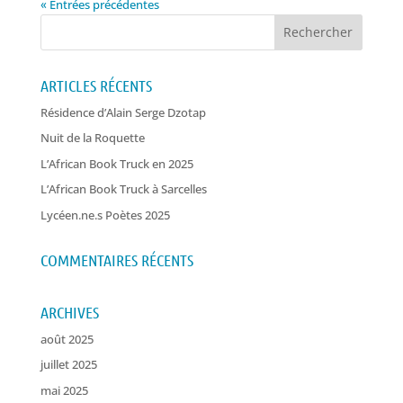
« Entrées précédentes
ARTICLES RÉCENTS
Résidence d’Alain Serge Dzotap
Nuit de la Roquette
L’African Book Truck en 2025
L’African Book Truck à Sarcelles
Lycéen.ne.s Poètes 2025
COMMENTAIRES RÉCENTS
ARCHIVES
août 2025
juillet 2025
mai 2025