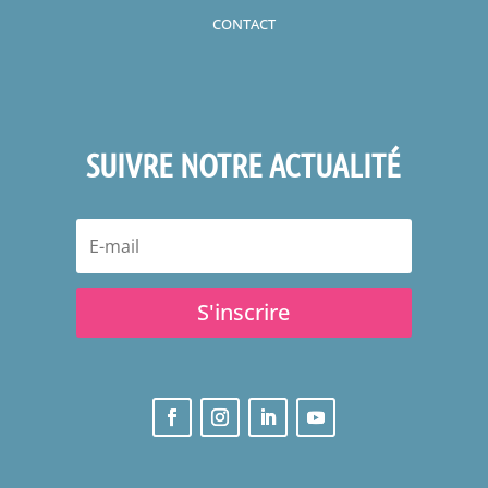
CONTACT
SUIVRE NOTRE ACTUALITÉ
S'inscrire