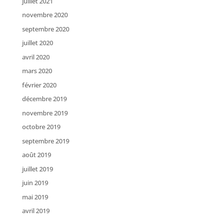
juillet 2021
novembre 2020
septembre 2020
juillet 2020
avril 2020
mars 2020
février 2020
décembre 2019
novembre 2019
octobre 2019
septembre 2019
août 2019
juillet 2019
juin 2019
mai 2019
avril 2019