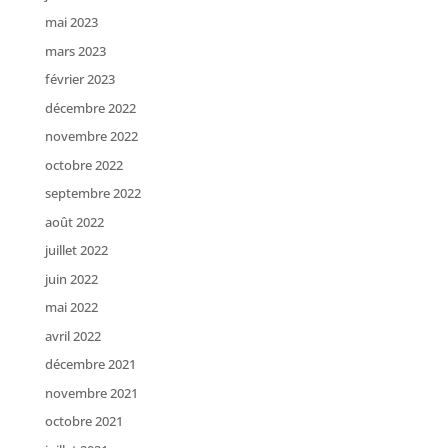
mai 2023
mars 2023
février 2023
décembre 2022
novembre 2022
octobre 2022
septembre 2022
août 2022
juillet 2022
juin 2022
mai 2022
avril 2022
décembre 2021
novembre 2021
octobre 2021