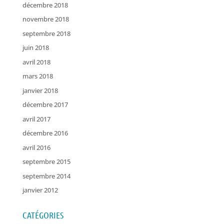
décembre 2018
novembre 2018
septembre 2018
juin 2018
avril 2018
mars 2018
janvier 2018
décembre 2017
avril 2017
décembre 2016
avril 2016
septembre 2015
septembre 2014
janvier 2012
CATÉGORIES