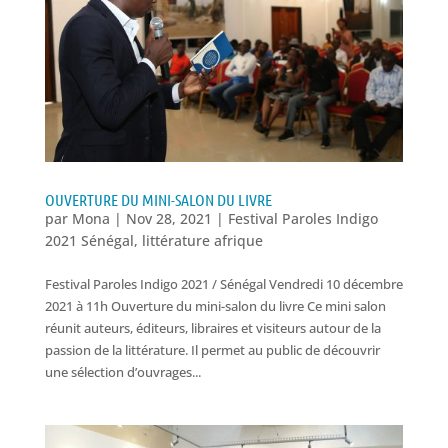
OUVERTURE DU MINI-SALON DU LIVRE
par
Mona
|
Nov 28, 2021
|
Festival Paroles Indigo
2021 Sénégal
,
littérature afrique
Festival Paroles Indigo 2021 / Sénégal Vendredi 10 décembre
2021 à 11h Ouverture du mini-salon du livre Ce mini salon
réunit auteurs, éditeurs, libraires et visiteurs autour de la
passion de la littérature. Il permet au public de découvrir
une sélection d’ouvrages...