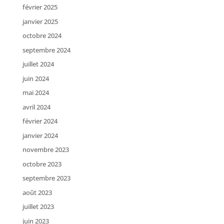
février 2025
janvier 2025
octobre 2024
septembre 2024
juillet 2024
juin 2024
mai 2024
avril 2024
février 2024
janvier 2024
novembre 2023
octobre 2023
septembre 2023
août 2023
juillet 2023
juin 2023