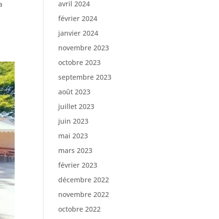
avril 2024
a
février 2024
janvier 2024
novembre 2023
octobre 2023
septembre 2023
août 2023
juillet 2023
juin 2023
mai 2023
mars 2023
février 2023
décembre 2022
novembre 2022
octobre 2022