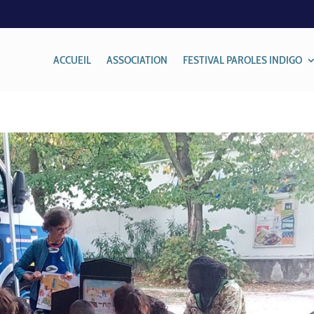
ACCUEIL
ASSOCIATION
FESTIVAL PAROLES INDIGO