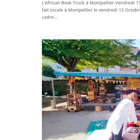
L’African Book Truck à Montpellier Vendredi 13
fait escale à Montpellier le vendredi 13 Octobre
cadre...