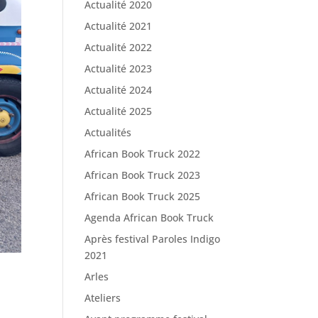
Actualité 2020
Actualité 2021
Actualité 2022
Actualité 2023
Actualité 2024
Actualité 2025
Actualités
African Book Truck 2022
African Book Truck 2023
African Book Truck 2025
Agenda African Book Truck
Après festival Paroles Indigo
2021
Arles
Ateliers