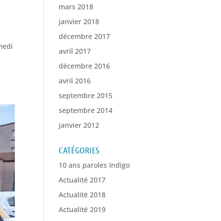
mars 2018
janvier 2018
décembre 2017
medi
avril 2017
décembre 2016
avril 2016
septembre 2015
septembre 2014
janvier 2012
CATÉGORIES
10 ans paroles Indigo
Actualité 2017
Actualité 2018
Actualité 2019