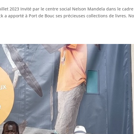
uillet 2023 Invité par le centre social Nelson Mandela dans le cadre
k a apporté à Port de Bouc ses précieuses collections de livres. N