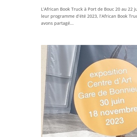
L’African Book Truck à Port de Bouc 20 au 22 j
leur programme d’été 2023, l’African Book Truc
avons partagé...