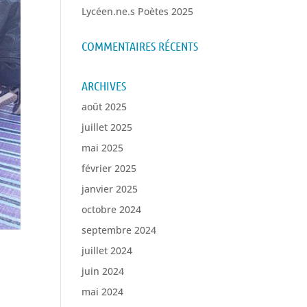
Lycéen.ne.s Poètes 2025
COMMENTAIRES RÉCENTS
ARCHIVES
août 2025
juillet 2025
mai 2025
février 2025
janvier 2025
octobre 2024
septembre 2024
juillet 2024
juin 2024
mai 2024