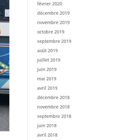
février 2020
décembre 2019
novembre 2019
octobre 2019
septembre 2019
août 2019
juillet 2019
juin 2019
mai 2019
avril 2019
décembre 2018
novembre 2018
septembre 2018
juin 2018
avril 2018