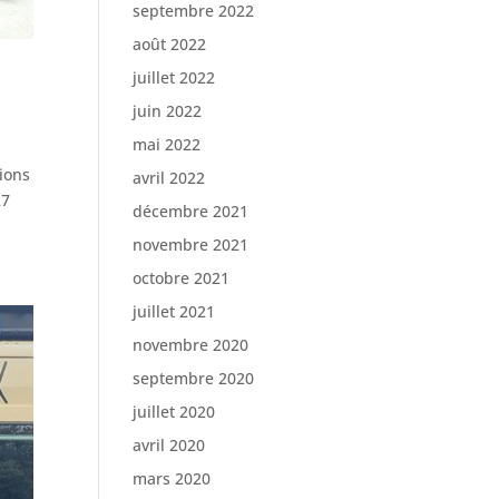
septembre 2022
août 2022
juillet 2022
juin 2022
mai 2022
ions
avril 2022
27
décembre 2021
novembre 2021
octobre 2021
juillet 2021
novembre 2020
septembre 2020
juillet 2020
avril 2020
mars 2020