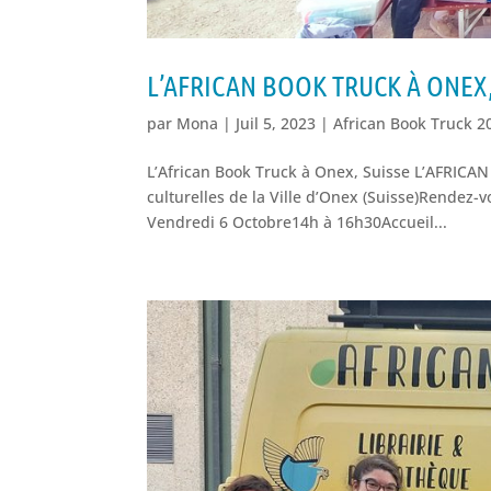
L’AFRICAN BOOK TRUCK À ONEX,
par
Mona
|
Juil 5, 2023
|
African Book Truck 2
L’African Book Truck à Onex, Suisse L’AFRIC
culturelles de la Ville d’Onex (Suisse)Rendez-
Vendredi 6 Octobre14h à 16h30Accueil...