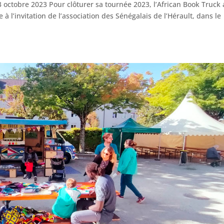
 octobre 2023 Pour clôturer sa tournée 2023, l’African Book Truck 
 à l’invitation de l’association des Sénégalais de l’Hérault, dans le