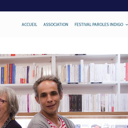
ACCUEIL
ASSOCIATION
FESTIVAL PAROLES INDIGO