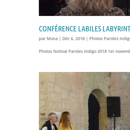
CONFÉRENCE LABILES LABYRIN
par
Mona
|
Déc 6, 2018
|
Photos Paroles Indi
Photos festival Paroles Indigo 2018 1er novemb