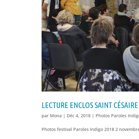
LECTURE ENCLOS SAINT CÉSAIRE
par
Mona
|
Déc 4, 2018
|
Photos Paroles Indi
Photos festival Paroles Indigo 2018 2 novembre