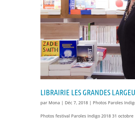
LIBRAIRIE LES GRANDES LARGE
par
Mona
|
Déc 7, 2018
|
Photos Paroles Indi
Photos festival Paroles Indigo 2018 31 octobre 