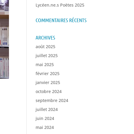
Lycéen.ne.s Poètes 2025
COMMENTAIRES RÉCENTS
ARCHIVES
août 2025
juillet 2025
mai 2025
février 2025
janvier 2025
octobre 2024
septembre 2024
juillet 2024
juin 2024
mai 2024