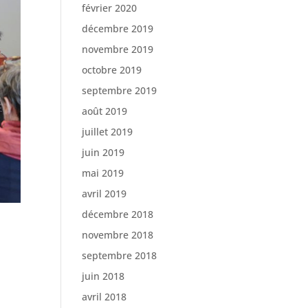
février 2020
décembre 2019
novembre 2019
octobre 2019
septembre 2019
août 2019
juillet 2019
juin 2019
mai 2019
avril 2019
décembre 2018
novembre 2018
septembre 2018
juin 2018
avril 2018