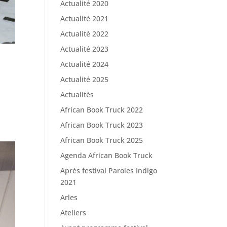
Actualité 2020
Actualité 2021
Actualité 2022
Actualité 2023
Actualité 2024
Actualité 2025
Actualités
African Book Truck 2022
African Book Truck 2023
African Book Truck 2025
Agenda African Book Truck
Après festival Paroles Indigo
2021
Arles
Ateliers