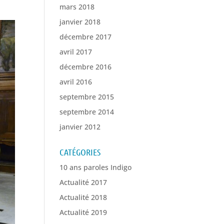
mars 2018
janvier 2018
décembre 2017
avril 2017
décembre 2016
avril 2016
septembre 2015
septembre 2014
janvier 2012
CATÉGORIES
10 ans paroles Indigo
Actualité 2017
Actualité 2018
Actualité 2019