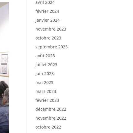
avril 2024
février 2024
janvier 2024
novembre 2023
octobre 2023
septembre 2023
août 2023
juillet 2023
juin 2023
mai 2023
mars 2023
février 2023
décembre 2022
novembre 2022
octobre 2022