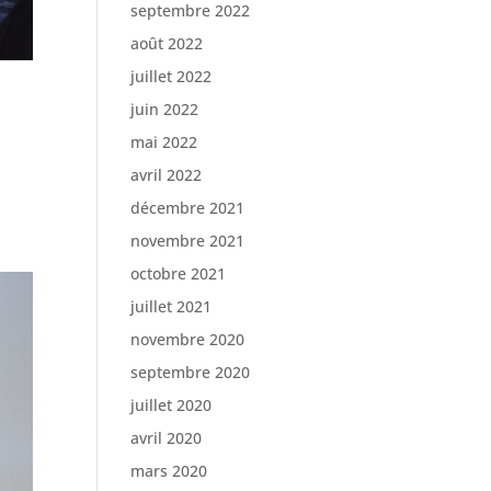
septembre 2022
août 2022
juillet 2022
juin 2022
mai 2022
avril 2022
décembre 2021
novembre 2021
octobre 2021
juillet 2021
novembre 2020
septembre 2020
juillet 2020
avril 2020
mars 2020