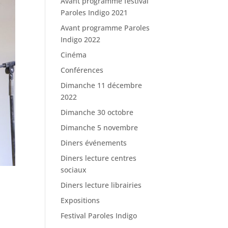
Avant programme festival
Paroles Indigo 2021
Avant programme Paroles
Indigo 2022
Cinéma
Conférences
Dimanche 11 décembre
2022
Dimanche 30 octobre
Dimanche 5 novembre
Diners événements
Diners lecture centres
sociaux
Diners lecture librairies
Expositions
Festival Paroles Indigo