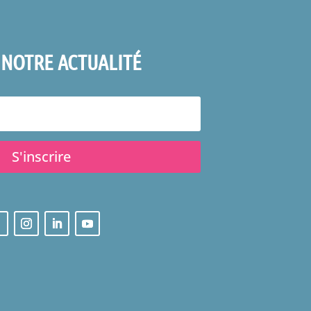
 NOTRE ACTUALITÉ
S'inscrire