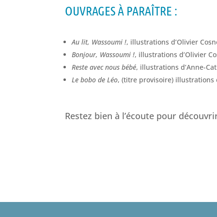
OUVRAGES À PARAÎTRE :
Au lit, Wassoumi !
, illustrations d’Olivier Co
Bonjour, Wassoumi !
, illustrations d’Olivier 
Reste avec nous bébé
, illustrations d’Anne-Ca
Le bobo de Léo
, (titre provisoire) illustrati
Restez bien à l’écoute pour découvr