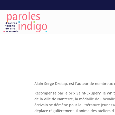
Alain Serge Dzotap, est l’auteur de nombreux 
Récompensé par le prix Saint-Exupéry, le White
de la ville de Nanterre, la médaille de Cheval
écrivain se démène pour la littérature jeuness
déplace régulièrement. Il anime des ateliers d’