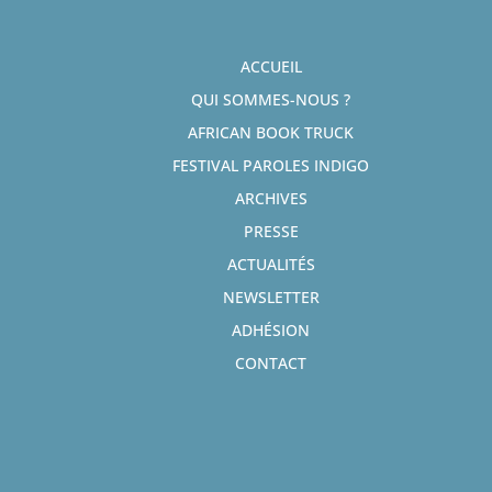
ACCUEIL
QUI SOMMES-NOUS ?
AFRICAN BOOK TRUCK
FESTIVAL PAROLES INDIGO
ARCHIVES
PRESSE
ACTUALITÉS
NEWSLETTER
ADHÉSION
CONTACT