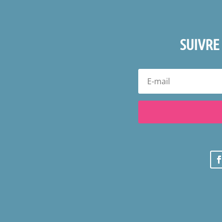
SUIVRE