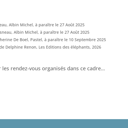
sneau, Albin Michel, à paraître le 27 Août 2025
Cosneau, Albin Michel, à paraître le 27 Août 2025
therine De Boel, Pastel, à paraître le 10 Septembre 2025
ons de Delphine Renon, Les Editions des éléphants, 2026
ir les rendez-vous organisés dans ce cadre…