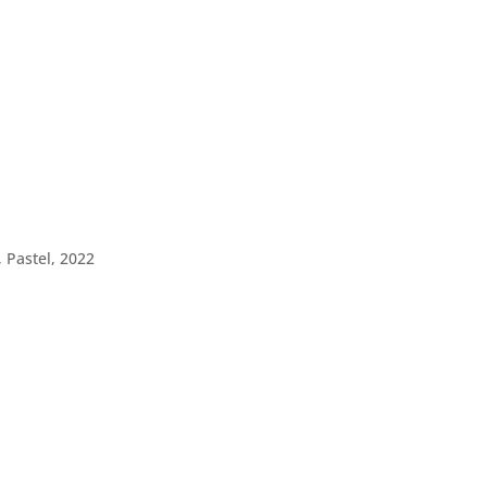
, Pastel, 2022