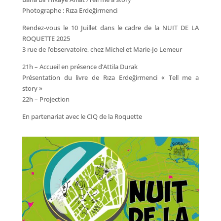
Photographe : Rıza Erdeğirmenci
Rendez-vous le 10 Juillet dans le cadre de la NUIT DE LA
ROQUETTE 2025
3 rue de l’observatoire, chez Michel et Marie-Jo Lemeur
21h – Accueil en présence d’Attila Durak
Présentation du livre de Rıza Erdeğirmenci « Tell me a
story »
22h – Projection
En partenariat avec le CIQ de la Roquette