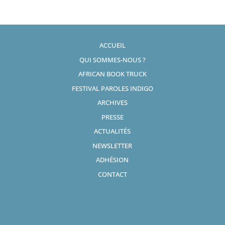
ACCUEIL
QUI SOMMES-NOUS ?
AFRICAN BOOK TRUCK
FESTIVAL PAROLES INDIGO
ARCHIVES
PRESSE
ACTUALITÉS
NEWSLETTER
ADHÉSION
CONTACT