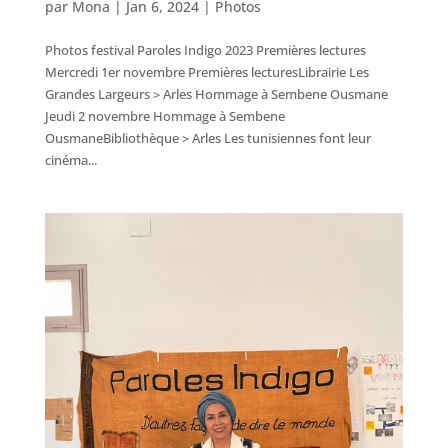
par
Mona
|
Jan 6, 2024
|
Photos
Photos festival Paroles Indigo 2023 Premières lectures
Mercredi 1er novembre Premières lecturesLibrairie Les
Grandes Largeurs > Arles Hommage à Sembene Ousmane
Jeudi 2 novembre Hommage à Sembene
OusmaneBibliothèque > Arles Les tunisiennes font leur
cinéma...