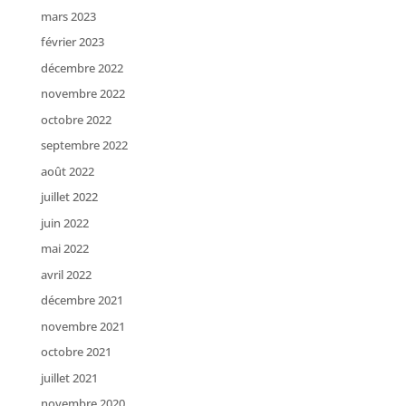
mars 2023
février 2023
décembre 2022
novembre 2022
octobre 2022
septembre 2022
août 2022
juillet 2022
juin 2022
mai 2022
avril 2022
décembre 2021
novembre 2021
octobre 2021
juillet 2021
novembre 2020