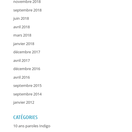
novembre 2018
septembre 2018
juin 2018
avril 2018
mars 2018
janvier 2018
décembre 2017
avril 2017
décembre 2016
avril 2016
septembre 2015
septembre 2014
janvier 2012
CATÉGORIES
10 ans paroles Indigo