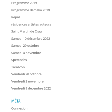
Programme 2019
Programme Bamako 2019
Repas
résidences artistes auteurs
Saint Martin de Crau
Samedi 10 décembre 2022
Samedi 29 octobre
Samedi 4 novembre
Spectacles
Tarascon
Vendredi 28 octobre
Vendredi 3 novembre
Vendredi 9 décembre 2022
MÉTA
Connexion