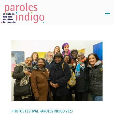
PHOTOS FESTIVAL PAROLES INDIGO 2023