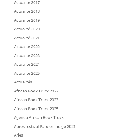
Actualité 2017
Actualité 2018
Actualité 2019
Actualité 2020
Actualité 2021
Actualité 2022
Actualité 2023
Actualité 2024
Actualité 2025
Actualités
African Book Truck 2022
African Book Truck 2023
African Book Truck 2025
Agenda African Book Truck
Après festival Paroles Indigo 2021
Arles