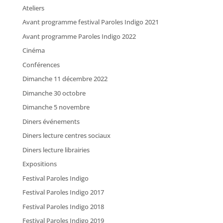
Ateliers
Avant programme festival Paroles Indigo 2021
Avant programme Paroles Indigo 2022
Cinéma
Conférences
Dimanche 11 décembre 2022
Dimanche 30 octobre
Dimanche 5 novembre
Diners événements
Diners lecture centres sociaux
Diners lecture librairies
Expositions
Festival Paroles Indigo
Festival Paroles Indigo 2017
Festival Paroles Indigo 2018
Festival Paroles Indigo 2019