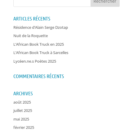
ARTICLES RÉCENTS
Résidence d’Alain Serge Dzotap
Nuit de la Roquette
L’African Book Truck en 2025
L’African Book Truck à Sarcelles
Lycéen.ne.s Poètes 2025
COMMENTAIRES RÉCENTS
ARCHIVES
août 2025
juillet 2025
mai 2025
février 2025