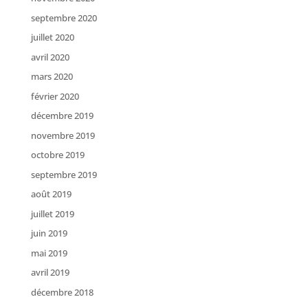
septembre 2020
juillet 2020
avril 2020
mars 2020
février 2020
décembre 2019
novembre 2019
octobre 2019
septembre 2019
août 2019
juillet 2019
juin 2019
mai 2019
avril 2019
décembre 2018