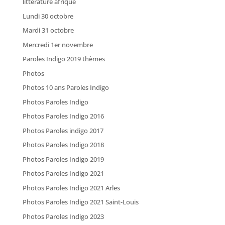
littérature afrique
Lundi 30 octobre
Mardi 31 octobre
Mercredi 1er novembre
Paroles Indigo 2019 thèmes
Photos
Photos 10 ans Paroles Indigo
Photos Paroles Indigo
Photos Paroles Indigo 2016
Photos Paroles indigo 2017
Photos Paroles Indigo 2018
Photos Paroles Indigo 2019
Photos Paroles Indigo 2021
Photos Paroles Indigo 2021 Arles
Photos Paroles Indigo 2021 Saint-Louis
Photos Paroles Indigo 2023