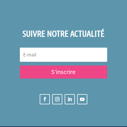
SUIVRE NOTRE ACTUALITÉ
S'inscrire