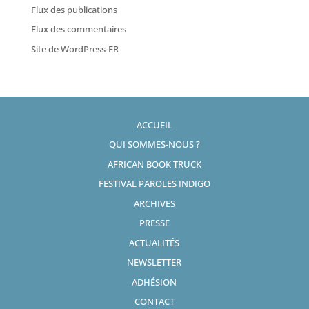
Flux des publications
Flux des commentaires
Site de WordPress-FR
ACCUEIL
QUI SOMMES-NOUS ?
AFRICAN BOOK TRUCK
FESTIVAL PAROLES INDIGO
ARCHIVES
PRESSE
ACTUALITÉS
NEWSLETTER
ADHÉSION
CONTACT