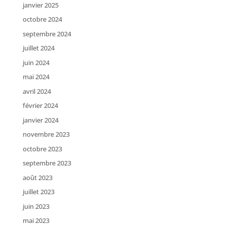
janvier 2025
octobre 2024
septembre 2024
juillet 2024
juin 2024
mai 2024
avril 2024
février 2024
janvier 2024
novembre 2023
octobre 2023
septembre 2023
août 2023
juillet 2023
juin 2023
mai 2023