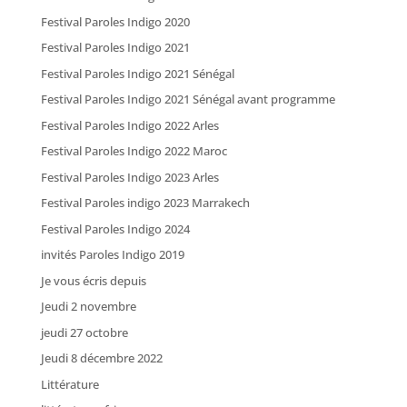
Festival Paroles Indigo 2020
Festival Paroles Indigo 2021
Festival Paroles Indigo 2021 Sénégal
Festival Paroles Indigo 2021 Sénégal avant programme
Festival Paroles Indigo 2022 Arles
Festival Paroles Indigo 2022 Maroc
Festival Paroles Indigo 2023 Arles
Festival Paroles indigo 2023 Marrakech
Festival Paroles Indigo 2024
invités Paroles Indigo 2019
Je vous écris depuis
Jeudi 2 novembre
jeudi 27 octobre
Jeudi 8 décembre 2022
Littérature