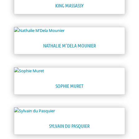
KING MASSASSY
NATHALIE M’DELA MOUNIER
SOPHIE MURET
SYLVAIN DU PASQUIER