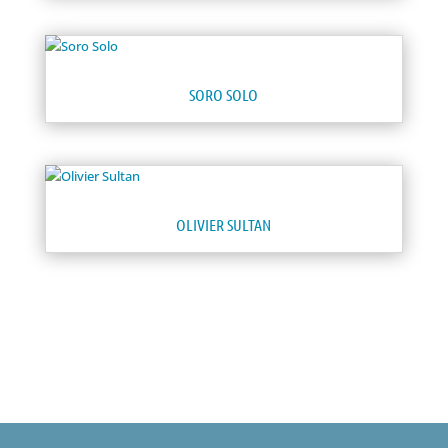
SORO SOLO
OLIVIER SULTAN