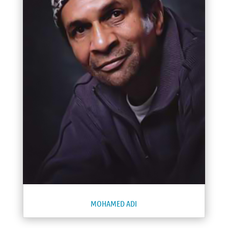
MOHAMED ADI