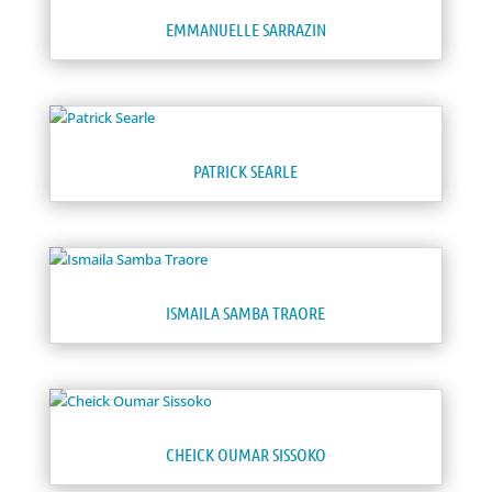
EMMANUELLE SARRAZIN
PATRICK SEARLE
ISMAILA SAMBA TRAORE
CHEICK OUMAR SISSOKO