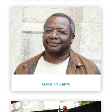
CHRISTIAN EPANYA