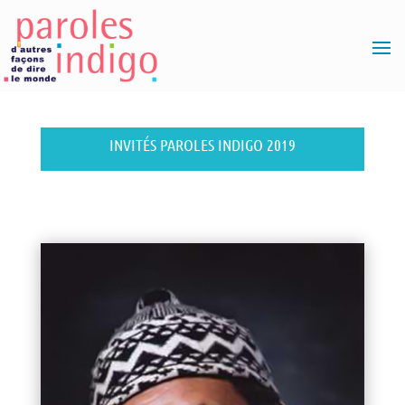
INVITÉS PAROLES INDIGO 2019