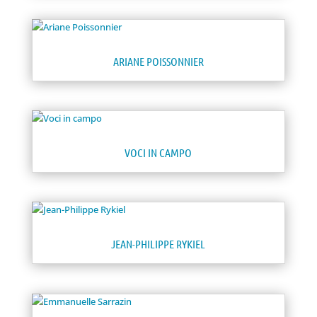
ARIANE POISSONNIER
VOCI IN CAMPO
JEAN-PHILIPPE RYKIEL