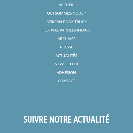
ACCUEIL
QUI SOMMES-NOUS ?
AFRICAN BOOK TRUCK
FESTIVAL PAROLES INDIGO
ARCHIVES
PRESSE
ACTUALITÉS
NEWSLETTER
ADHÉSION
CONTACT
SUIVRE NOTRE ACTUALITÉ