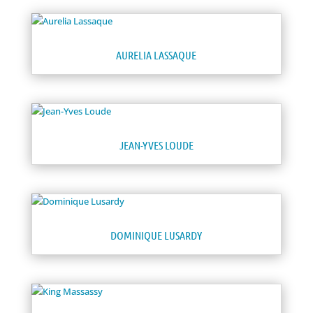
AURELIA LASSAQUE
JEAN-YVES LOUDE
DOMINIQUE LUSARDY