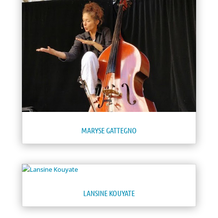
MARYSE GATTEGNO
LANSINE KOUYATE