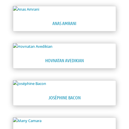
ANAS AMRANI
HOVNATAN AVEDIKIAN
JOSÉPHINE BACON