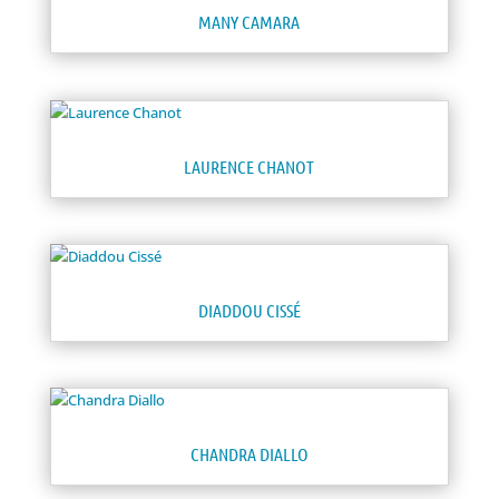
MANY CAMARA
LAURENCE CHANOT
DIADDOU CISSÉ
CHANDRA DIALLO