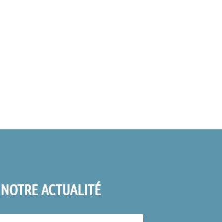
 NOTRE ACTUALITÉ