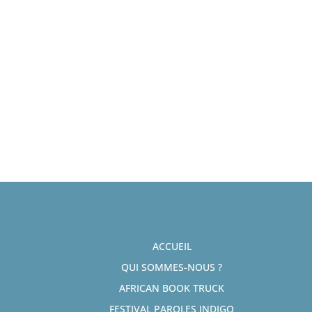
ACCUEIL
QUI SOMMES-NOUS ?
AFRICAN BOOK TRUCK
FESTIVAL PAROLES INDIGO