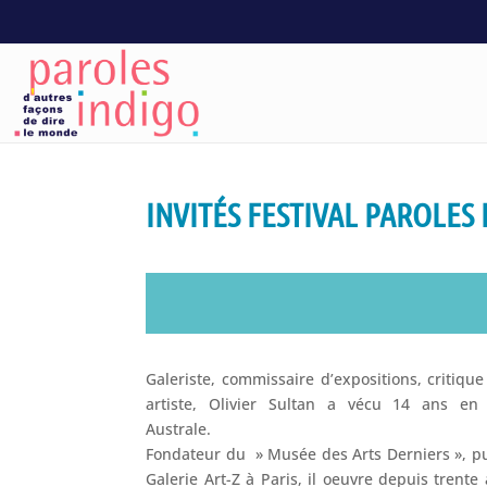
INVITÉS FESTIVAL PAROLES 
Galeriste, commissaire d’expositions, critique 
artiste, Olivier Sultan a vécu 14 ans en 
Australe.
Fondateur du » Musée des Arts Derniers », pu
Galerie Art-Z à Paris, il oeuvre depuis trente 