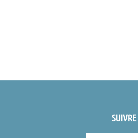
SUIVRE