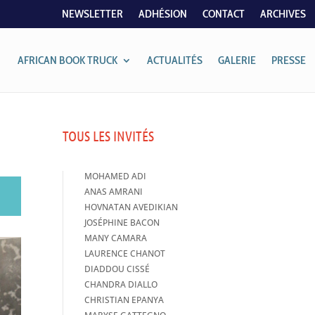
NEWSLETTER
ADHÉSION
CONTACT
ARCHIVES
AFRICAN BOOK TRUCK
ACTUALITÉS
GALERIE
PRESSE
TOUS LES INVITÉS
MOHAMED ADI
ANAS AMRANI
HOVNATAN AVEDIKIAN
JOSÉPHINE BACON
MANY CAMARA
LAURENCE CHANOT
DIADDOU CISSÉ
CHANDRA DIALLO
CHRISTIAN EPANYA