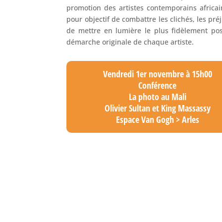
promotion des artistes contemporains africai
pour objectif de combattre les clichés, les pré
de mettre en lumière le plus fidèlement pos
démarche originale de chaque artiste.
Vendredi 1er novembre à 15h00
Conférence
La photo au Mali
Olivier Sultan et King Massassy
Espace Van Gogh > Arles