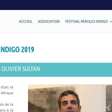
ACCUEIL
ASSOCIATION
FESTIVAL PAROLES INDIGO
INDIGO 2019
OLIVIER SULTAN
d’art et
Afrique
is de la
ans à la