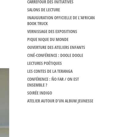
CARREFOUR DES INITIATIVES
SALONS DE LECTURE
INAUGURATION OFFICIELLE DE L’AFRICAN
BOOK TRUCK
VERNISSAGE DES EXPOSITIONS
PIQUE NIQUE DU MONDE
OUVERTURE DES ATELIERS ENFANTS
CINÉ-CONFÉRENCE : DOOLE DOOLE
LECTURES POÉTIQUES
LES CONTES DE LA TERANGA
CONFÉRENCE : ÑO FAR / ON EST
ENSEMBLE ?
SOIRÉE INDIGO
ATELIER AUTOUR D’UN ALBUM JEUNESSE