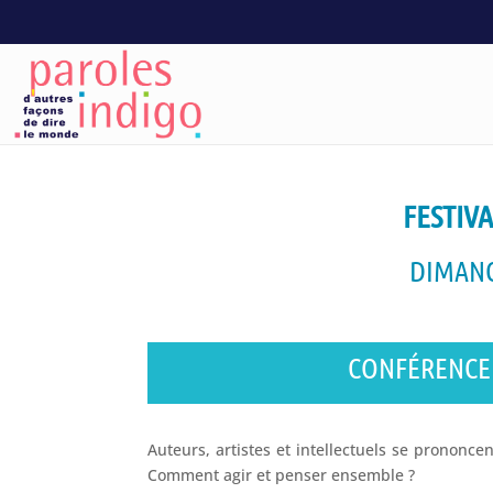
FESTIVA
DIMANC
CONFÉRENCE :
Auteurs, artistes et intellectuels se prononc
Comment agir et penser ensemble ?