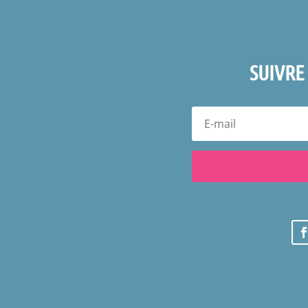
SUIVRE