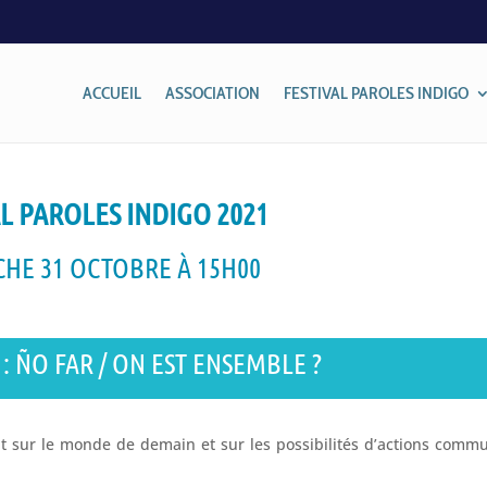
ACCUEIL
ASSOCIATION
FESTIVAL PAROLES INDIGO
L PAROLES INDIGO 2021
HE 31 OCTOBRE À 15H00
 ÑO FAR / ON EST ENSEMBLE ?
ent sur le monde de demain et sur les possibilités d’actions comm