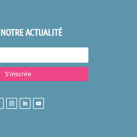
 NOTRE ACTUALITÉ
S'inscrire