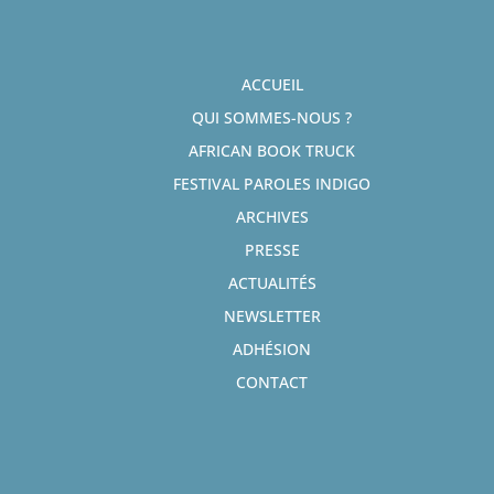
ACCUEIL
QUI SOMMES-NOUS ?
AFRICAN BOOK TRUCK
FESTIVAL PAROLES INDIGO
ARCHIVES
PRESSE
ACTUALITÉS
NEWSLETTER
ADHÉSION
CONTACT