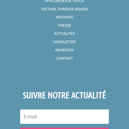
AFRICAN BOOK TRUCK
FESTIVAL PAROLES INDIGO
ARCHIVES
PRESSE
ACTUALITÉS
NEWSLETTER
ADHÉSION
CONTACT
SUIVRE NOTRE ACTUALITÉ