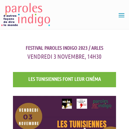
FESTIVAL PAROLES INDIGO 2023 / ARLES
VENDREDI 3 NOVEMBRE, 14H30
LES TUNISIENNES FONT LEUR CINÉMA