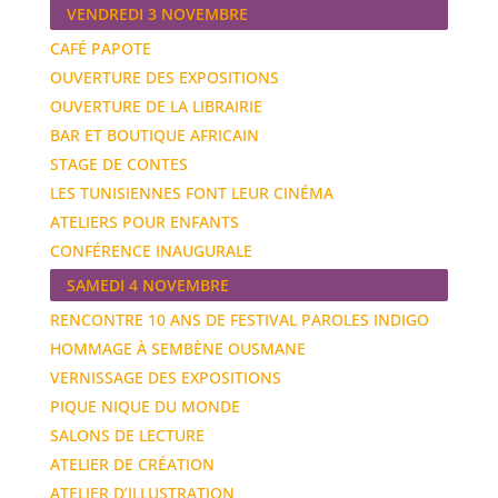
VENDREDI 3 NOVEMBRE
CAFÉ PAPOTE
OUVERTURE DES EXPOSITIONS
OUVERTURE DE LA LIBRAIRIE
BAR ET BOUTIQUE AFRICAIN
STAGE DE CONTES
LES TUNISIENNES FONT LEUR CINÉMA
ATELIERS POUR ENFANTS
CONFÉRENCE INAUGURALE
SAMEDI 4 NOVEMBRE
RENCONTRE 10 ANS DE FESTIVAL PAROLES INDIGO
HOMMAGE À SEMBÈNE OUSMANE
VERNISSAGE DES EXPOSITIONS
PIQUE NIQUE DU MONDE
SALONS DE LECTURE
ATELIER DE CRÉATION
ATELIER D’ILLUSTRATION