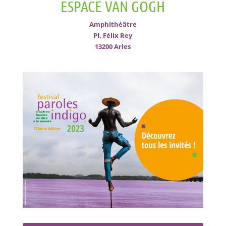
ESPACE VAN GOGH
Amphithéâtre
Pl. Félix Rey
13200 Arles