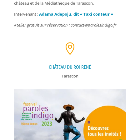
château et de la Médiathèque de Tarascon.
Intervenant :
Adama Adepoju, dit « Taxi conteur »
Atelier gratuit sur réservation : contact@parolesindigo.fr

CHÂTEAU DU ROI RENÉ
Tarascon