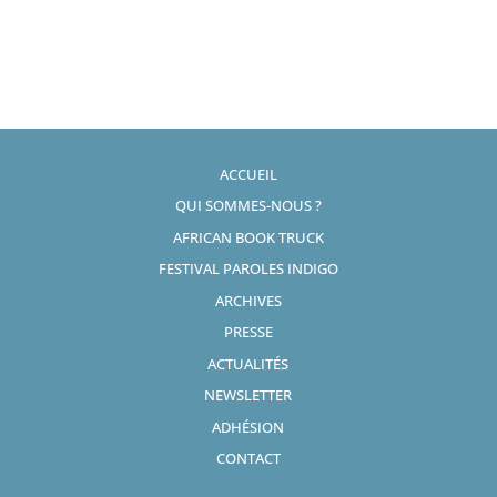
ACCUEIL
QUI SOMMES-NOUS ?
AFRICAN BOOK TRUCK
FESTIVAL PAROLES INDIGO
ARCHIVES
PRESSE
ACTUALITÉS
NEWSLETTER
ADHÉSION
CONTACT