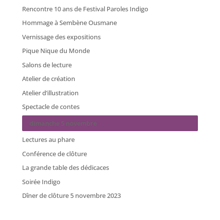
Rencontre 10 ans de Festival Paroles Indigo
Hommage à Sembène Ousmane
Vernissage des expositions
Pique Nique du Monde
Salons de lecture
Atelier de création
Atelier d’illustration
Spectacle de contes
dimanche 5 novembre
Lectures au phare
Conférence de clôture
La grande table des dédicaces
Soirée Indigo
Dîner de clôture 5 novembre 2023