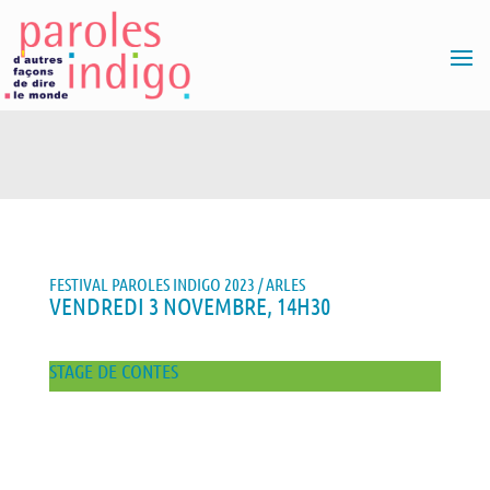
FESTIVAL PAROLES INDIGO 2023 / ARLES
VENDREDI 3 NOVEMBRE, 14H30
STAGE DE CONTES