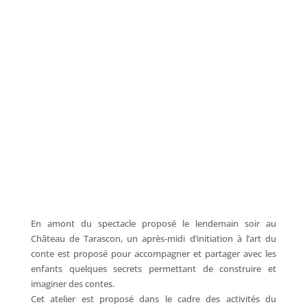
En amont du spectacle proposé le lendemain soir au
Château de Tarascon, un après-midi d’initiation à l’art du
conte est proposé pour accompagner et partager avec les
enfants quelques secrets permettant de construire et
imaginer des contes.
Cet atelier est proposé dans le cadre des activités du