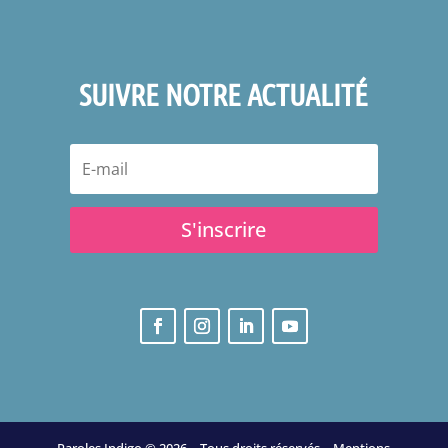
SUIVRE NOTRE ACTUALITÉ
S'inscrire