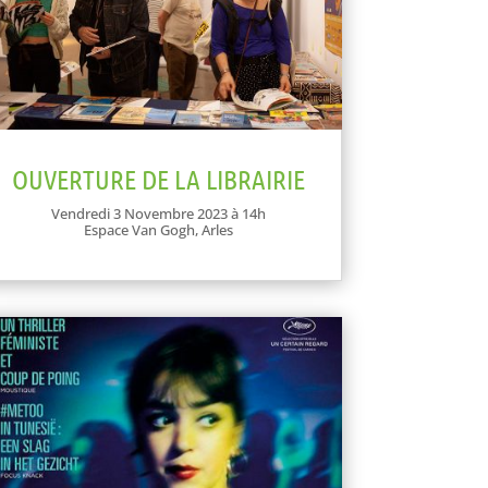
OUVERTURE DE LA LIBRAIRIE
Vendredi 3 Novembre 2023 à 14h
Espace Van Gogh, Arles