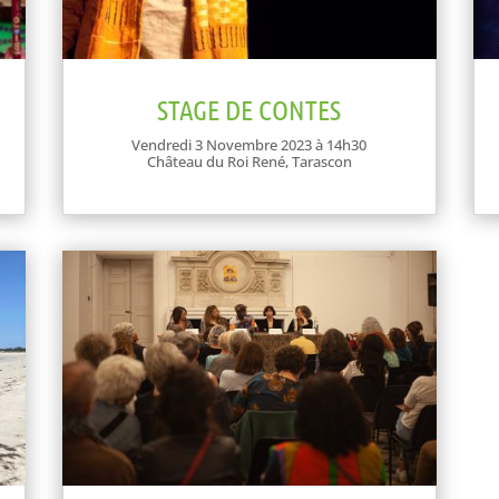
STAGE DE CONTES
Vendredi 3 Novembre 2023 à 14h30
Château du Roi René, Tarascon