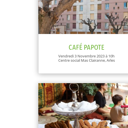
CAFÉ PAPOTE
Vendredi 3 Novembre 2023 à 10h
Centre social Mas Clairanne, Arles