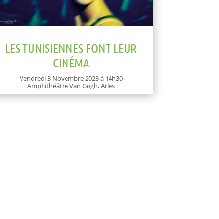
LES TUNISIENNES FONT LEUR
CINÉMA
Vendredi 3 Novembre 2023 à 14h30
Amphithéâtre Van Gogh, Arles