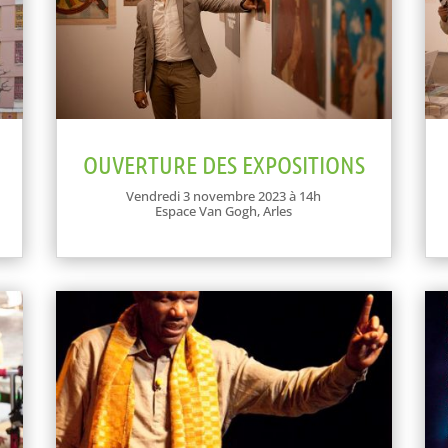
OUVERTURE DES EXPOSITIONS
Vendredi 3 novembre 2023 à 14h
Espace Van Gogh, Arles