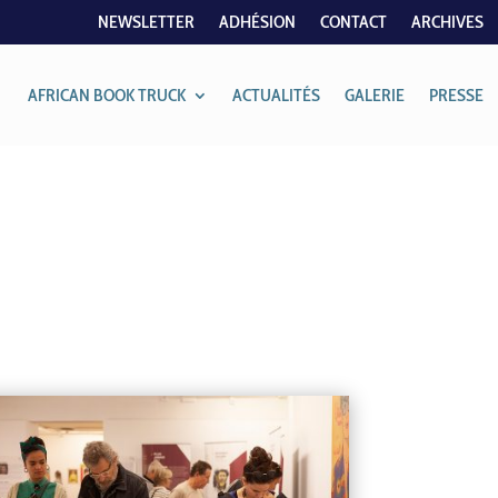
NEWSLETTER
ADHÉSION
CONTACT
ARCHIVES
AFRICAN BOOK TRUCK
ACTUALITÉS
GALERIE
PRESSE
N