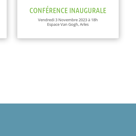
CONFÉRENCE INAUGURALE
Vendredi 3 Novembre 2023 à 18h
Espace Van Gogh, Arles