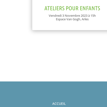
ATELIERS POUR ENFANTS
Vendredi 3 Novembre 2023 à 15h
Espace Van Gogh, Arles
ACCUEIL