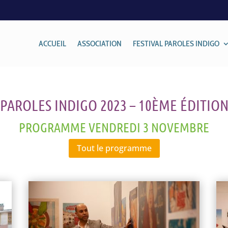
ACCUEIL
ASSOCIATION
FESTIVAL PAROLES INDIGO
PAROLES INDIGO 2023 – 10ÈME ÉDITIO
PROGRAMME VENDREDI 3 NOVEMBRE
Tout le programme