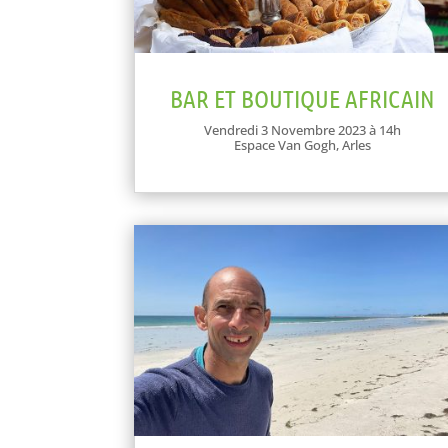
BAR ET BOUTIQUE AFRICAIN
Vendredi 3 Novembre 2023 à 14h
Espace Van Gogh, Arles