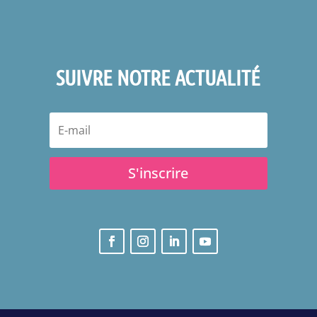
SUIVRE NOTRE ACTUALITÉ
S'inscrire