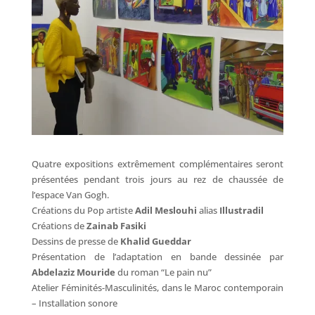
Quatre expositions extrêmement complémentaires seront
présentées pendant trois jours au rez de chaussée de
l’espace Van Gogh.
Créations du Pop artiste
Adil Meslouhi
alias
Illustradil
Créations de
Zainab Fasiki
Dessins de presse de
Khalid Gueddar
Présentation de l’adaptation en bande dessinée par
Abdelaziz Mouride
du roman “Le pain nu”
Atelier Féminités-Masculinités, dans le Maroc contemporain
– Installation sonore