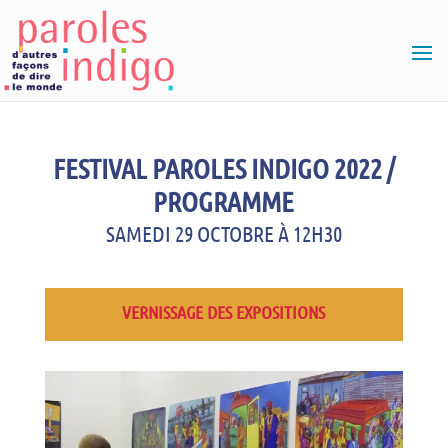
FESTIVAL PAROLES INDIGO 2022 /
PROGRAMME
SAMEDI 29 OCTOBRE À 12H30
VERNISSAGE DES EXPOSITIONS