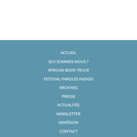
ACCUEIL
QUI SOMMES-NOUS ?
AFRICAN BOOK TRUCK
FESTIVAL PAROLES INDIGO
ARCHIVES
PRESSE
ACTUALITÉS
NEWSLETTER
ADHÉSION
CONTACT