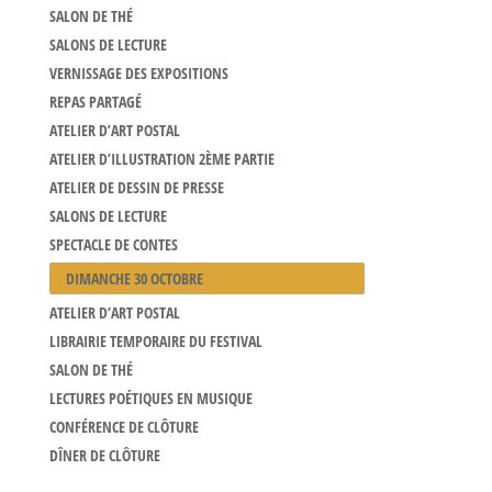
SALON DE THÉ
SALONS DE LECTURE
VERNISSAGE DES EXPOSITIONS
REPAS PARTAGÉ
ATELIER D’ART POSTAL
ATELIER D’ILLUSTRATION 2ÈME PARTIE
ATELIER DE DESSIN DE PRESSE
SALONS DE LECTURE
SPECTACLE DE CONTES
DIMANCHE 30 OCTOBRE
ATELIER D’ART POSTAL
LIBRAIRIE TEMPORAIRE DU FESTIVAL
SALON DE THÉ
LECTURES POÉTIQUES EN MUSIQUE
CONFÉRENCE DE CLÔTURE
DÎNER DE CLÔTURE