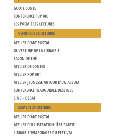
GOÛTÉ CONTÉ
CONFÉRENCE FUP AIC
LES PREMIÈRES LECTURES
VENDREDI 28 OCTOBRE
ATELIER D’ART POSTAL
OUVERTURE DE LA LIBRAIRIE
SALON DE THÉ
ATELIER DE CONTES
ATELIER POP ART
ATELIER JEUNESSE AUTOUR D’UN ALBUM
CONFÉRENCE INAUGURALE DESSINÉE
CINÉ – DÉBAT
SAMEDI 29 OCTOBRE
ATELIER D’ART POSTAL
ATELIER D’ILLUSTRATION 1ÈRE PARTIE
LIBRAIRIE TEMPORAIRE DU FESTIVAL