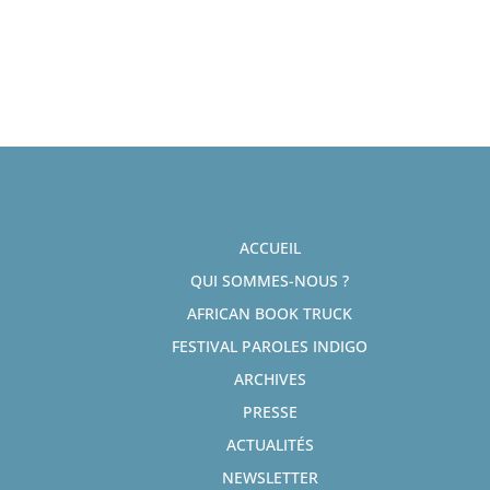
ACCUEIL
QUI SOMMES-NOUS ?
AFRICAN BOOK TRUCK
FESTIVAL PAROLES INDIGO
ARCHIVES
PRESSE
ACTUALITÉS
NEWSLETTER