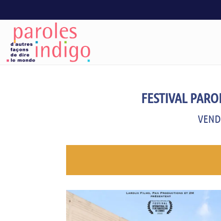
FESTIVAL PARO
VEND