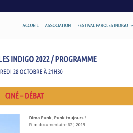
ACCUEIL
ASSOCIATION
FESTIVAL PAROLES INDIGO
LES INDIGO 2022 / PROGRAMME
REDI 28 OCTOBRE À 21H30
CINÉ – DÉBAT
Dima Punk, Punk toujours !
Film documentaire 62′, 2019