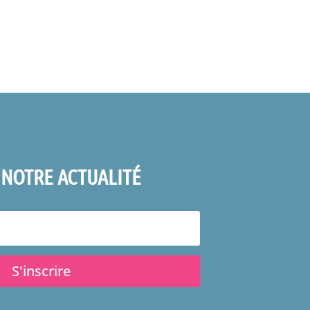
 NOTRE ACTUALITÉ
S'inscrire