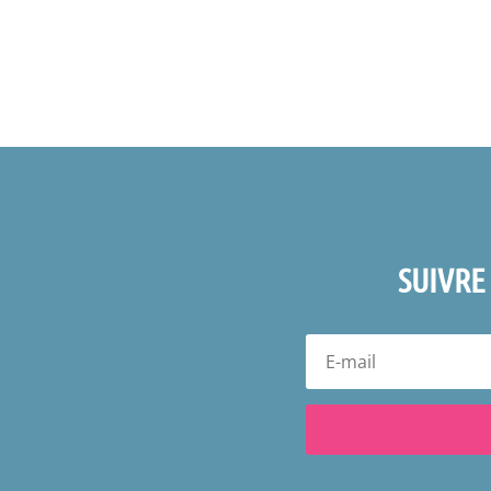
SUIVRE