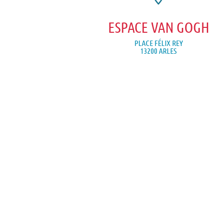
ESPACE VAN GOGH
PLACE FÉLIX REY
13200 ARLES