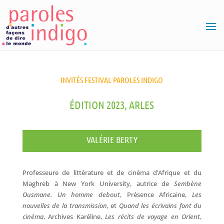
INVITÉS FESTIVAL PAROLES INDIGO
ÉDITION 2023, ARLES
VALÉRIE BERTY
Professeure de littérature et de cinéma d’Afrique et du
Maghreb à New York University, autrice de
Sembène
Ousmane. Un homme debout
, Présence Africaine,
Les
nouvelles de la transmission
, et
Quand les écrivains font du
cinéma
, Archives Karéline,
Les récits de voyage en Orient
,