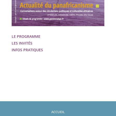
LE PROGRAMME
LES INVITÉS
INFOS PRATIQUES
ACCUEIL