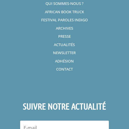
QUI SOMMES-NOUS ?
AFRICAN BOOK TRUCK
FESTIVAL PAROLES INDIGO
ARCHIVES
PRESSE
ACTUALITÉS
NEWSLETTER
ADHÉSION
CONTACT
SUIVRE NOTRE ACTUALITÉ