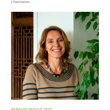
L’Harmattan.
PAROLES INDIGO 2023