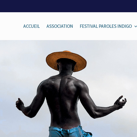
ACCUEIL
ASSOCIATION
FESTIVAL PAROLES INDIGO