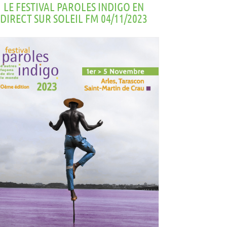
LE FESTIVAL PAROLES INDIGO EN
DIRECT SUR SOLEIL FM 04/11/2023