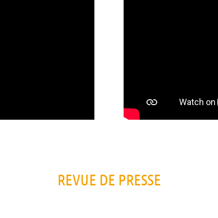
REVUE DE PRESSE