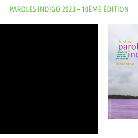
PAROLES INDIGO 2023 – 10ÈME ÉDITION