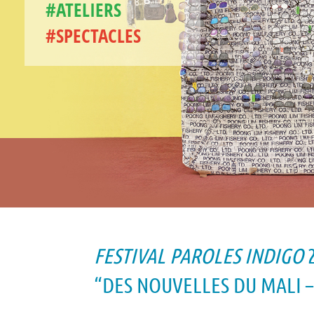
#ATELIERS
#SPECTACLES
FESTIVAL PAROLES INDIGO
2
“DES NOUVELLES DU MALI – 