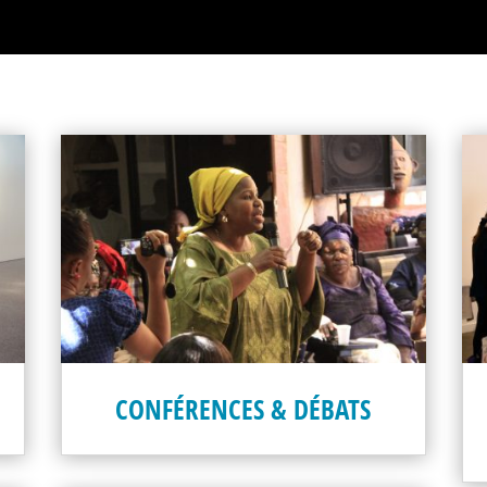
CONFÉRENCES & DÉBATS