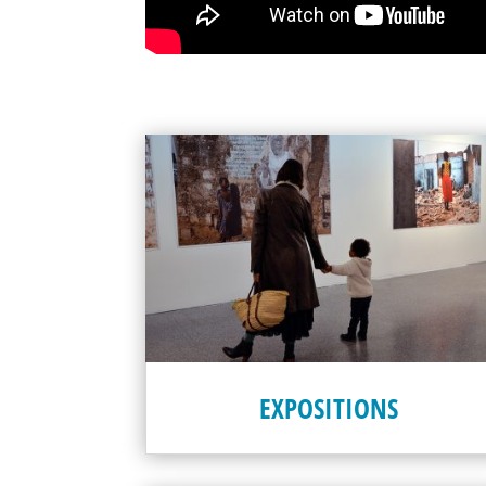
EXPOSITIONS