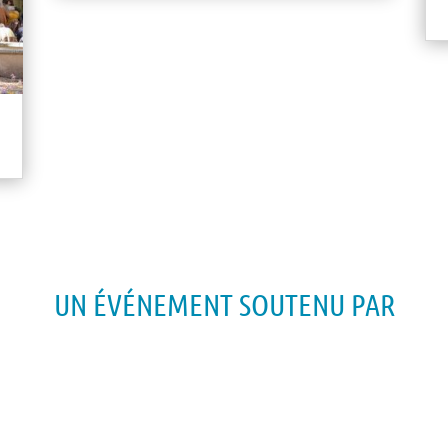
UN ÉVÉNEMENT SOUTENU PAR