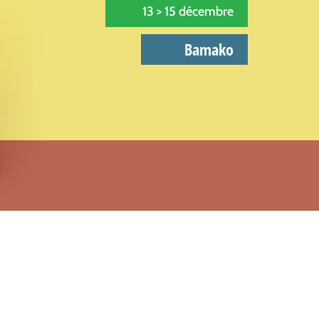
13 > 15 décembre
Bamako