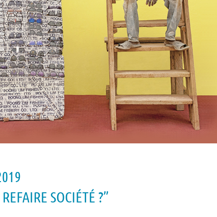
019
REFAIRE SOCIÉTÉ ?”