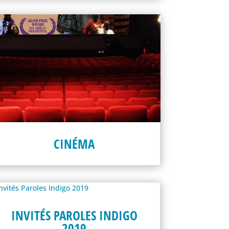
CINÉMA
INVITÉS PAROLES INDIGO
2019