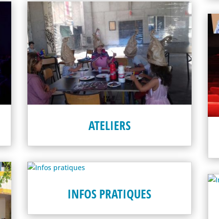
ATELIERS
INFOS PRATIQUES