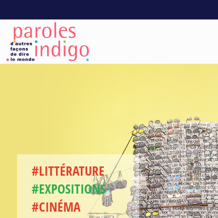
#LITTÉRATURE
#EXPOSITIONS
#CINÉMA