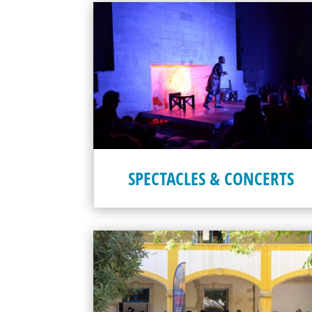
SPECTACLES & CONCERTS