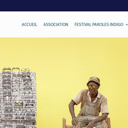
ACCUEIL
ASSOCIATION
FESTIVAL PAROLES INDIGO