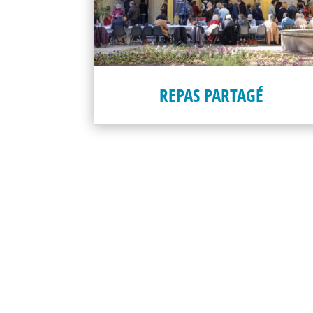
REPAS PARTAGÉ