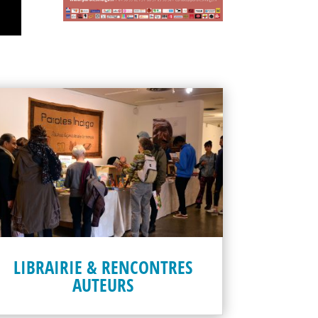
LIBRAIRIE & RENCONTRES
AUTEURS