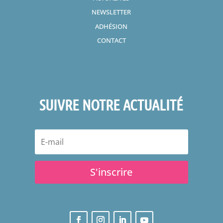
NEWSLETTER
ADHÉSION
CONTACT
SUIVRE NOTRE ACTUALITÉ
S'inscrire