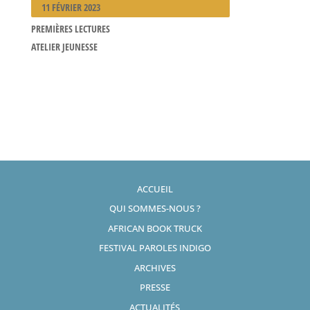
11 FÉVRIER 2023
PREMIÈRES LECTURES
ATELIER JEUNESSE
ACCUEIL
QUI SOMMES-NOUS ?
AFRICAN BOOK TRUCK
FESTIVAL PAROLES INDIGO
ARCHIVES
PRESSE
ACTUALITÉS