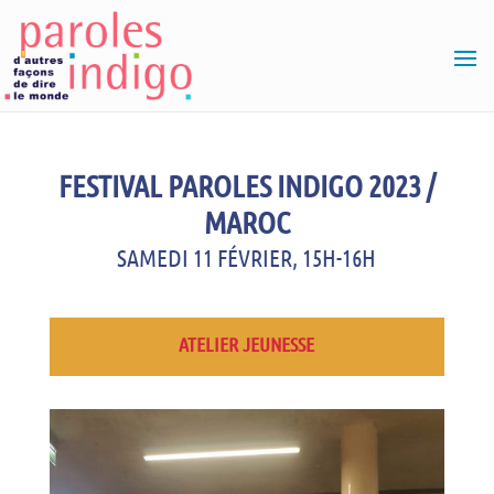
FESTIVAL PAROLES INDIGO 2023 /
MAROC
SAMEDI 11 FÉVRIER, 15H-16H
ATELIER JEUNESSE