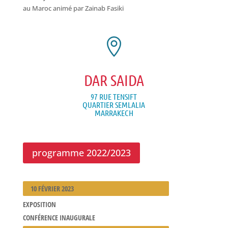
au Maroc animé par Zainab Fasiki

DAR SAIDA
97 RUE TENSIFT
QUARTIER SEMLALIA
MARRAKECH
programme 2022/2023
10 FÉVRIER 2023
EXPOSITION
CONFÉRENCE INAUGURALE