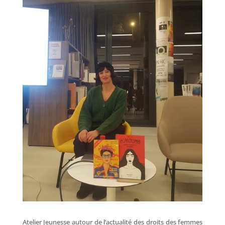
Atelier Jeunesse autour de l’actualité des droits des femmes