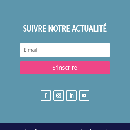
SUIVRE NOTRE ACTUALITÉ
S'inscrire