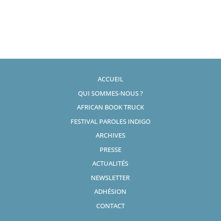
ACCUEIL
QUI SOMMES-NOUS ?
AFRICAN BOOK TRUCK
FESTIVAL PAROLES INDIGO
ARCHIVES
PRESSE
ACTUALITÉS
NEWSLETTER
ADHÉSION
CONTACT