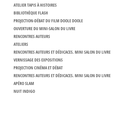
ATELIER TAPIS À HISTOIRES
BIBLIOTHÈQUE FLASH
PROJECTION-DÉBAT DU FILM DOOLE DOOLE
OUVERTURE DU MINI-SALON DU LIVRE
RENCONTRES AUTEURS
ATELIERS
RENCONTRES AUTEURS ET DÉDICACES. MINI SALON DU LIVRE
VERNISSAGE DES EXPOSITIONS
PROJECTION CINÉMA ET DÉBAT
RENCONTRES AUTEURS ET DÉDICACES. MINI SALON DU LIVRE
APÉRO SLAM
NUIT INDIGO