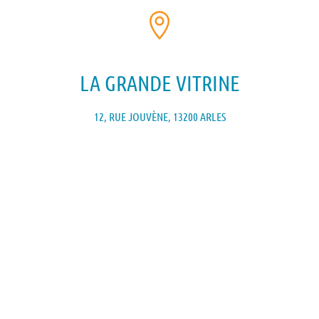

LA GRANDE VITRINE
12, RUE JOUVÈNE, 13200 ARLES