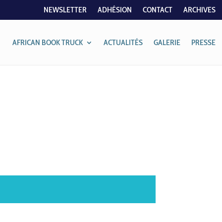
NEWSLETTER
ADHÉSION
CONTACT
ARCHIVES
AFRICAN BOOK TRUCK
ACTUALITÉS
GALERIE
PRESSE