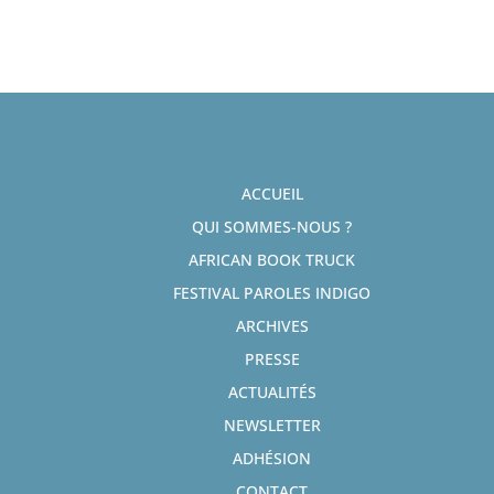
ACCUEIL
QUI SOMMES-NOUS ?
AFRICAN BOOK TRUCK
FESTIVAL PAROLES INDIGO
ARCHIVES
PRESSE
ACTUALITÉS
NEWSLETTER
ADHÉSION
CONTACT