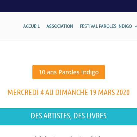
ACCUEIL
ASSOCIATION
FESTIVAL PAROLES INDIGO
10 ans Paroles Indigo
MERCREDI 4 AU DIMANCHE 19 MARS 2020
DES ARTISTES, DES LIVRES