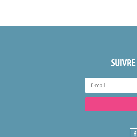
SUIVRE