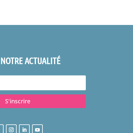
 NOTRE ACTUALITÉ
S'inscrire