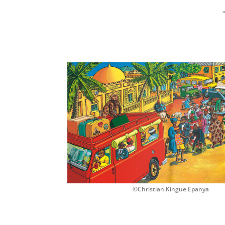
©Christian Kingue Epanya