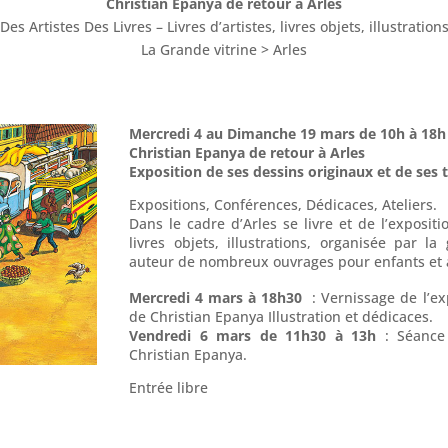
Christian Epanya de retour à Arles
“Des Artistes Des Livres – Livres d’artistes, livres objets, illustrations
La Grande vitrine > Arles
Mercredi 4 au Dimanche 19 mars de 10h à 18h
Christian Epanya de retour à Arles
Exposition de ses dessins originaux et de ses t
Expositions, Conférences, Dédicaces, Ateliers.
Dans le cadre d’Arles se livre et de l’expositio
livres objets, illustrations, organisée par l
auteur de nombreux ouvrages pour enfants et a
Mercredi 4 mars à 18h30
: Vernissage de l’exp
de Christian Epanya Illustration et dédicaces.
Vendredi 6 mars de 11h30 à 13h
: Séance 
Christian Epanya.
Entrée libre