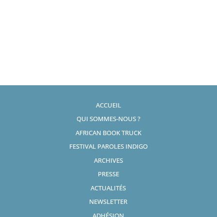
ACCUEIL
QUI SOMMES-NOUS ?
AFRICAN BOOK TRUCK
FESTIVAL PAROLES INDIGO
ARCHIVES
PRESSE
ACTUALITÉS
NEWSLETTER
ADHÉSION