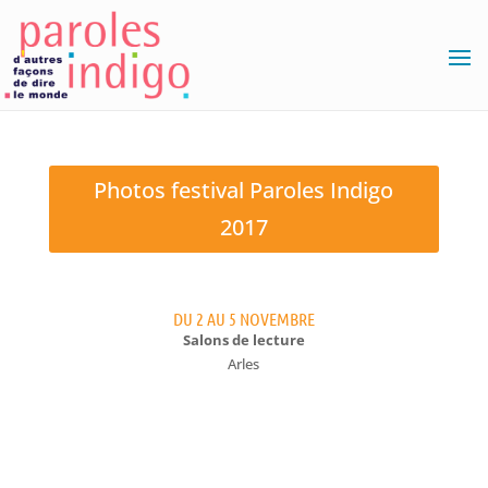
Photos festival Paroles Indigo
2017
DU 2 AU 5 NOVEMBRE
Salons de lecture
Arles