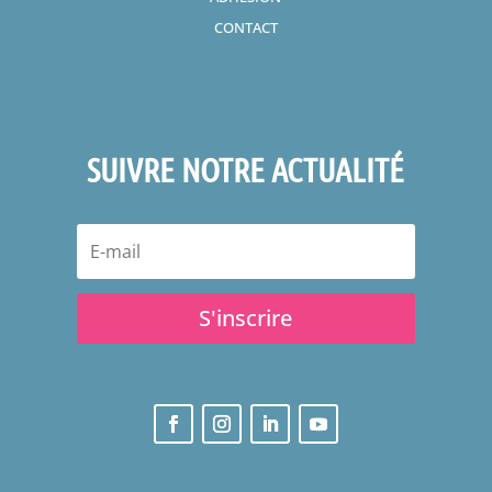
CONTACT
SUIVRE NOTRE ACTUALITÉ
S'inscrire