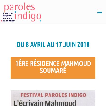
DU 8 AVRIL AU 17 JUIN 2018
1ÉRE RÉSIDENCE MAHMOUD
SOUMARÉ