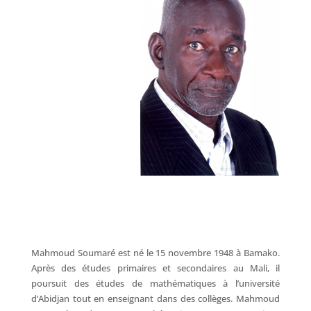
Mahmoud Soumaré est né le 15 novembre 1948 à Bamako.
Après des études primaires et secondaires au Mali, il
poursuit des études de mathématiques à l’université
d’Abidjan tout en enseignant dans des collèges. Mahmoud