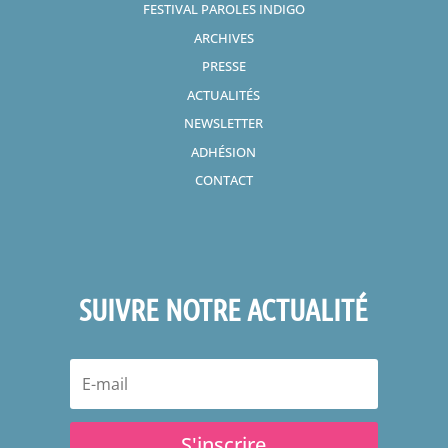
FESTIVAL PAROLES INDIGO
ARCHIVES
PRESSE
ACTUALITÉS
NEWSLETTER
ADHÉSION
CONTACT
SUIVRE NOTRE ACTUALITÉ
S'inscrire