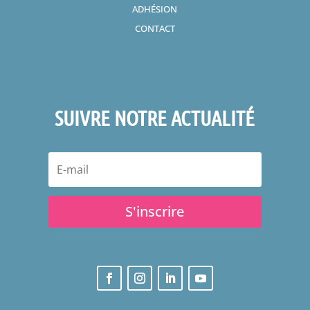
ADHÉSION
CONTACT
SUIVRE NOTRE ACTUALITÉ
S'inscrire