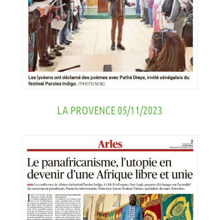
LA PROVENCE 05/11/2023