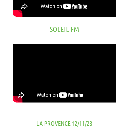
SOLEIL FM
LA PROVENCE 12/11/23