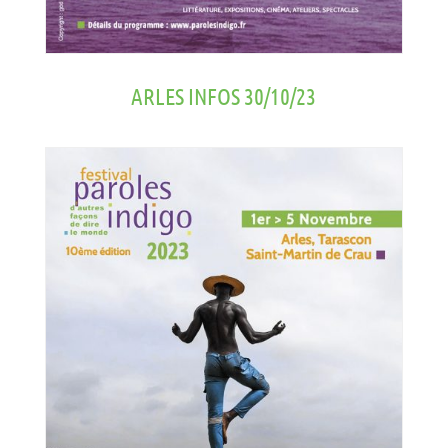
ARLES INFOS 30/10/23