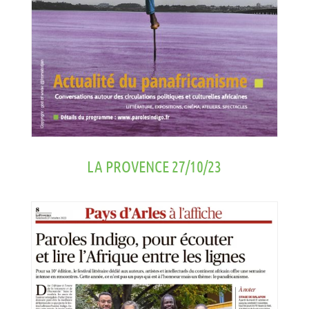
LA PROVENCE 27/10/23