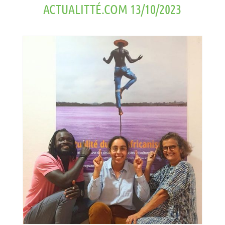
ACTUALITTÉ.COM 13/10/2023