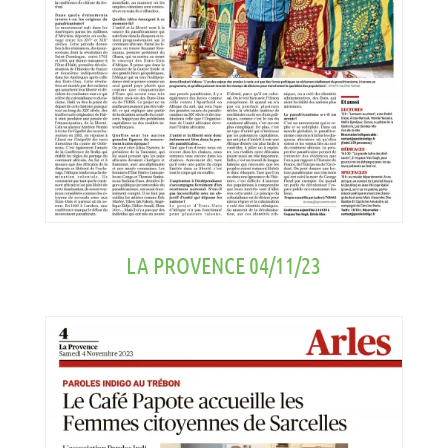
LA PROVENCE 04/11/23