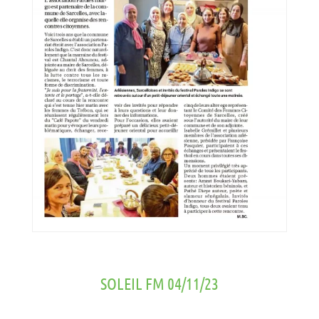
SOLEIL FM 04/11/23