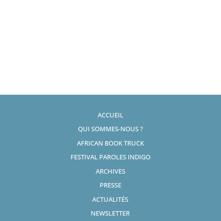
ACCUEIL
QUI SOMMES-NOUS ?
AFRICAN BOOK TRUCK
FESTIVAL PAROLES INDIGO
ARCHIVES
PRESSE
ACTUALITÉS
NEWSLETTER