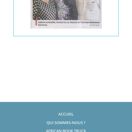
ACCUEIL
QUI SOMMES-NOUS ?
AFRICAN BOOK TRUCK