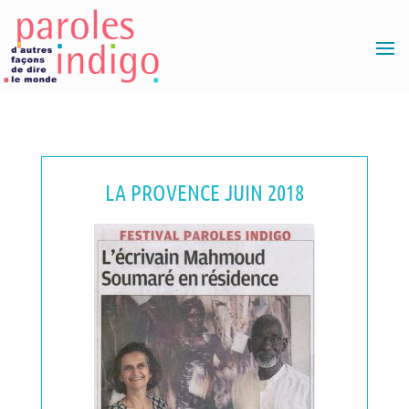
LA PROVENCE JUIN 2018