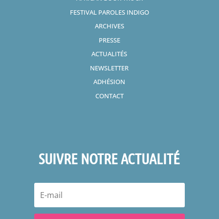
FESTIVAL PAROLES INDIGO
ARCHIVES
PRESSE
ACTUALITÉS
NEWSLETTER
ADHÉSION
CONTACT
SUIVRE NOTRE ACTUALITÉ