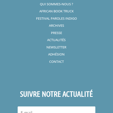
QUI SOMMES-NOUS ?
AFRICAN BOOK TRUCK
FESTIVAL PAROLES INDIGO
ARCHIVES
PRESSE
ACTUALITÉS
NEWSLETTER
ADHÉSION
CONTACT
SUIVRE NOTRE ACTUALITÉ