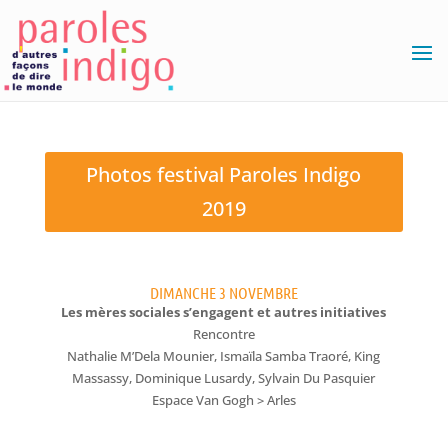
Photos festival Paroles Indigo
2019
DIMANCHE 3 NOVEMBRE
Les mères sociales s’engagent et autres initiatives
Rencontre
Nathalie M’Dela Mounier, Ismaïla Samba Traoré, King
Massassy, Dominique Lusardy, Sylvain Du Pasquier
Espace Van Gogh > Arles