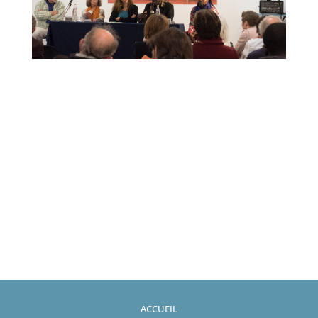
ACCUEIL