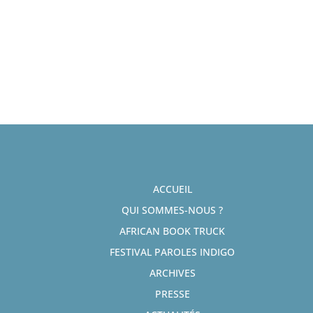
ACCUEIL
QUI SOMMES-NOUS ?
AFRICAN BOOK TRUCK
FESTIVAL PAROLES INDIGO
ARCHIVES
PRESSE