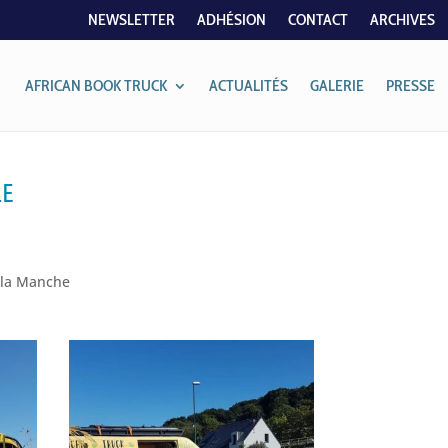
NEWSLETTER
ADHÉSION
CONTACT
ARCHIVES
AFRICAN BOOK TRUCK
ACTUALITÉS
GALERIE
PRESSE
LE
e la Manche