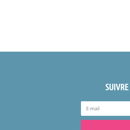
SUIVRE