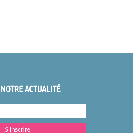
 NOTRE ACTUALITÉ
S'inscrire