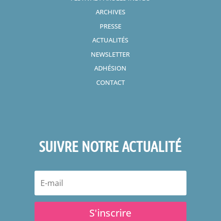
ARCHIVES
PRESSE
ACTUALITÉS
NEWSLETTER
ADHÉSION
CONTACT
SUIVRE NOTRE ACTUALITÉ
S'inscrire