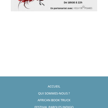
ACCUEIL
QUI SOMMES-NOUS ?
AFRICAN BOOK TRUCK
FESTIVAL PAROLES INDIGO