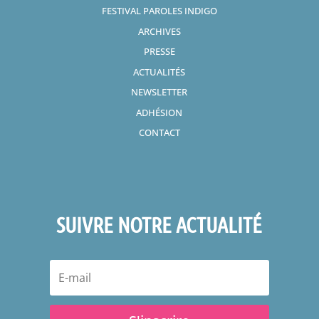
FESTIVAL PAROLES INDIGO
ARCHIVES
PRESSE
ACTUALITÉS
NEWSLETTER
ADHÉSION
CONTACT
SUIVRE NOTRE ACTUALITÉ