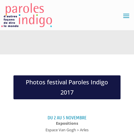
Photos festival Paroles Indigo
2017
DU 2 AU 5 NOVEMBRE
Expositions
Espace Van Gogh > Arles