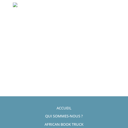
ACCUEIL
QUI SOMMES-NOUS ?
AFRICAN BOOK TRUCK