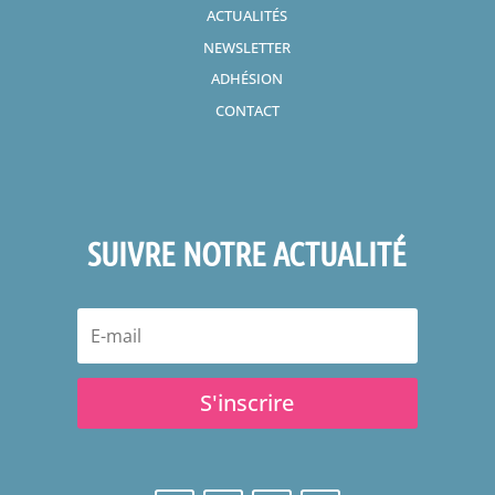
ACTUALITÉS
NEWSLETTER
ADHÉSION
CONTACT
SUIVRE NOTRE ACTUALITÉ
S'inscrire