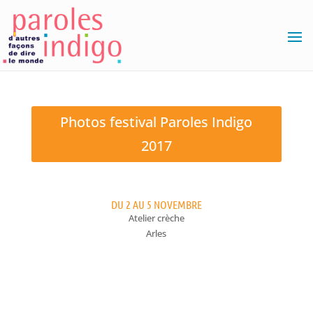
Photos festival Paroles Indigo
2017
DU 2 AU 5 NOVEMBRE
Atelier crèche
Arles