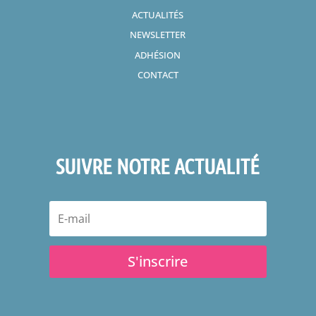
ACTUALITÉS
NEWSLETTER
ADHÉSION
CONTACT
SUIVRE NOTRE ACTUALITÉ
S'inscrire