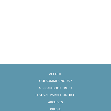
ACCUEIL
QUI SOMMES-NOUS ?
AFRICAN BOOK TRUCK
FESTIVAL PAROLES INDIGO
ARCHIVES
PRESSE